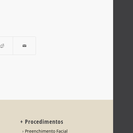
+ Procedimentos
Preenchimento Facial