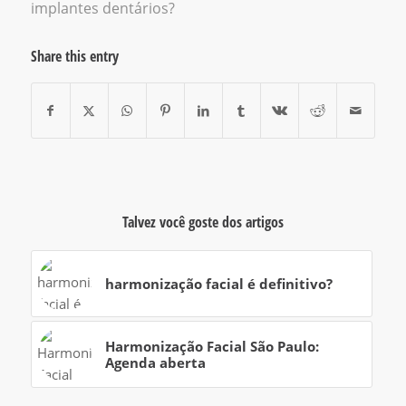
implantes dentários?
Share this entry
Talvez você goste dos artigos
harmonização facial é definitivo?
Harmonização Facial São Paulo:
Agenda aberta