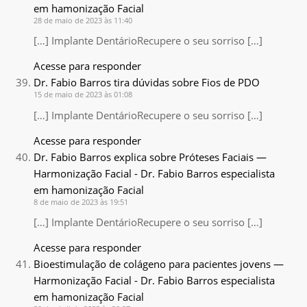
em hamonização Facial
28 de maio de 2023 às 11:40
[…] Implante DentárioRecupere o seu sorriso […]
Acesse para responder
Dr. Fabio Barros tira dúvidas sobre Fios de PDO
15 de maio de 2023 às 01:08
[…] Implante DentárioRecupere o seu sorriso […]
Acesse para responder
Dr. Fabio Barros explica sobre Próteses Faciais —
Harmonização Facial - Dr. Fabio Barros especialista
em hamonização Facial
8 de maio de 2023 às 19:51
[…] Implante DentárioRecupere o seu sorriso […]
Acesse para responder
Bioestimulação de colágeno para pacientes jovens —
Harmonização Facial - Dr. Fabio Barros especialista
em hamonização Facial