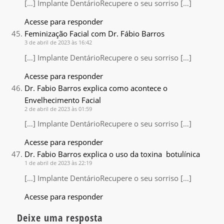
[…] Implante DentárioRecupere o seu sorriso […]
Acesse para responder
Feminização Facial com Dr. Fábio Barros
3 de abril de 2023 às 16:42
[…] Implante DentárioRecupere o seu sorriso […]
Acesse para responder
Dr. Fabio Barros explica como acontece o
Envelhecimento Facial
2 de abril de 2023 às 01:59
[…] Implante DentárioRecupere o seu sorriso […]
Acesse para responder
Dr. Fabio Barros explica o uso da toxina botulínica
1 de abril de 2023 às 22:19
[…] Implante DentárioRecupere o seu sorriso […]
Acesse para responder
Deixe uma resposta