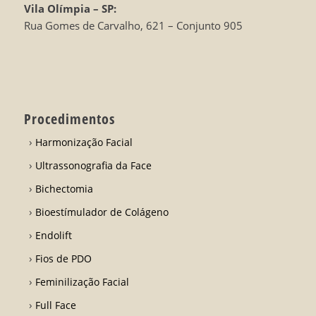
Vila Olímpia – SP:
Rua Gomes de Carvalho, 621 – Conjunto 905
Procedimentos
Harmonização Facial
Ultrassonografia da Face
Bichectomia
Bioestímulador de Colágeno
Endolift
Fios de PDO
Feminilização Facial
Full Face