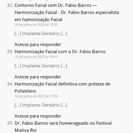
Contorno Facial com Dr. Fabio Barros —
Harmonização Facial - Dr. Fabio Barros especialista
em hamonização Facial
24 de julho de 2023 às 18:36
[…] Implante Dentário […]
Acesse para responder
Harmonização Facial com o Dr. Fabio Barros
16 de julho de 2023 às 18:04
[…] Implante Dentário […]
Acesse para responder
Harmonização Facial definitiva com prótese de
Polietileno
16 de julho de 2023 às 17:50
[…] Implante Dentário […]
Acesse para responder
Dr. Fabio Barros será homenageado no Festival
Motiva Rio