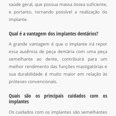
saúde geral, que possua massa óssea suficiente,
e portanto, tornando possível a realização do
implante.
Qual é a vantagem dos implantes dentários?
A grande vantagem é que o implante irá repor
essa ausência de peça dentária com uma peça
semelhante ao dente, contribuirá para um
melhor rendimento das funções mastigatórias e
sua durabilidade é muito maior em relação às
próteses convencionais.
Quais são os principais cuidados com os
implantes
Os cuidados com os implantes são semelhantes