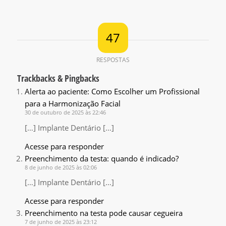
47
RESPOSTAS
Trackbacks & Pingbacks
Alerta ao paciente: Como Escolher um Profissional
para a Harmonização Facial
30 de outubro de 2025 às 22:46
[…] Implante Dentário […]
Acesse para responder
Preenchimento da testa: quando é indicado?
8 de junho de 2025 às 02:06
[…] Implante Dentário […]
Acesse para responder
Preenchimento na testa pode causar cegueira
7 de junho de 2025 às 23:12