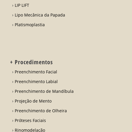
LIP LIFT
Lipo Mecânica da Papada
Platismoplastia
+ Procedimentos
Preenchimento Facial
Preenchimento Labial
Preenchimento de Mandíbula
Projeção de Mento
Preenchimento de Olheira
Próteses Faciais
Rinomodelação