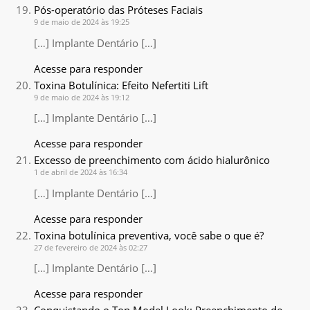
Pós-operatório das Próteses Faciais
9 de maio de 2024 às 19:25
[…] Implante Dentário […]
Acesse para responder
Toxina Botulínica: Efeito Nefertiti Lift
9 de maio de 2024 às 19:12
[…] Implante Dentário […]
Acesse para responder
Excesso de preenchimento com ácido hialurônico
1 de abril de 2024 às 16:34
[…] Implante Dentário […]
Acesse para responder
Toxina botulínica preventiva, você sabe o que é?
27 de fevereiro de 2024 às 02:27
[…] Implante Dentário […]
Acesse para responder