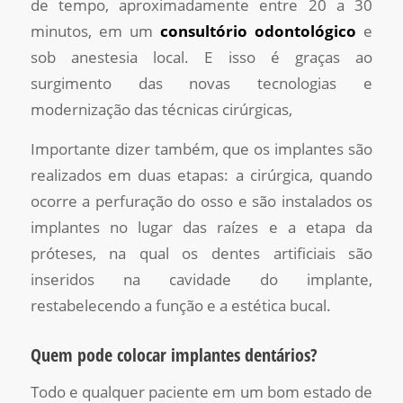
de tempo, aproximadamente entre 20 a 30
minutos, em um
consultório odontológico
e
sob anestesia local. E isso é graças ao
surgimento das novas tecnologias e
modernização das técnicas cirúrgicas,
Importante dizer também, que os implantes são
realizados em duas etapas: a cirúrgica, quando
ocorre a perfuração do osso e são instalados os
implantes no lugar das raízes e a etapa da
próteses, na qual os dentes artificiais são
inseridos na cavidade do implante,
restabelecendo a função e a estética bucal.
Quem pode colocar implantes dentários?
Todo e qualquer paciente em um bom estado de