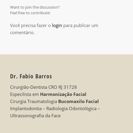
Want to join the discussion?
Feel free to contribute!
Você precisa fazer o
login
para publicar um
comentário.
Dr. Fabio Barros
Cirurgião-Dentista CRO RJ 31728
Especilista em
Harmonização Facial
Cirurgia Traumatologia
Bucomaxilo Facial
Implantodontia – Radiologia Odontológica –
Ultrassonografia da Face