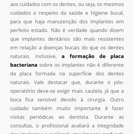
aos cuidados com os dentes, ou seja, os mesmos
cuidados a respeito da saúde e higiene bucal,
para que haja manutenção dos implantes em
perfeito estado. Não é verdade quando dizem
que implantes dentários são mais resistentes
em relação a doenças bucais do que os dentes
naturais. Inclusive,
a formação de placa
bacteriana
sobre os implantes não é diferente
da placa formada na superfície dos dentes
naturais. Vale destacar que, durante o pós-
operatório deve-se exigir mais cautela, já que a
boca fica sensível devido à cirurgia. Outro
cuidado também muito importante é fazer
visitas periódicas ao dentista. Durante as
consultas, o profissional avaliará a integridade