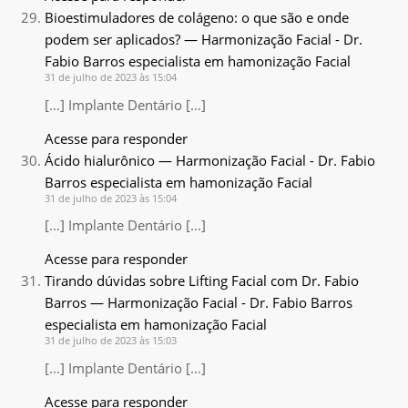
Bioestimuladores de colágeno: o que são e onde
podem ser aplicados? — Harmonização Facial - Dr.
Fabio Barros especialista em hamonização Facial
31 de julho de 2023 às 15:04
[…] Implante Dentário […]
Acesse para responder
Ácido hialurônico — Harmonização Facial - Dr. Fabio
Barros especialista em hamonização Facial
31 de julho de 2023 às 15:04
[…] Implante Dentário […]
Acesse para responder
Tirando dúvidas sobre Lifting Facial com Dr. Fabio
Barros — Harmonização Facial - Dr. Fabio Barros
especialista em hamonização Facial
31 de julho de 2023 às 15:03
[…] Implante Dentário […]
Acesse para responder