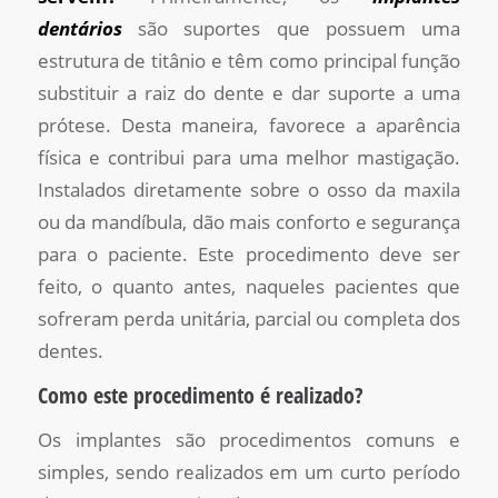
dentários
são suportes que possuem uma
estrutura de titânio e têm como principal função
substituir a raiz do dente e dar suporte a uma
prótese. Desta maneira, favorece a aparência
física e contribui para uma melhor mastigação.
Instalados diretamente sobre o osso da maxila
ou da mandíbula, dão mais conforto e segurança
para o paciente. Este procedimento deve ser
feito, o quanto antes, naqueles pacientes que
sofreram perda unitária, parcial ou completa dos
dentes.
Como este procedimento é realizado?
Os implantes são procedimentos comuns e
simples, sendo realizados em um curto período