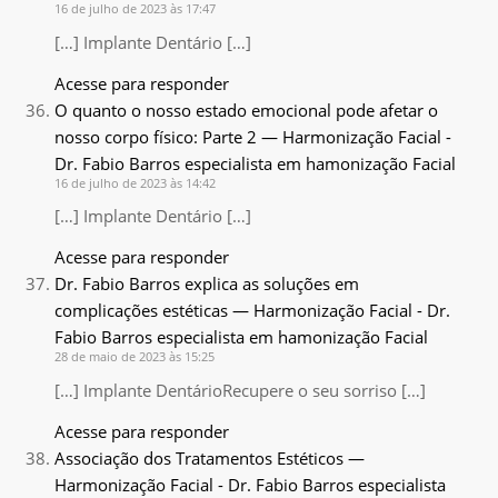
16 de julho de 2023 às 17:47
[…] Implante Dentário […]
Acesse para responder
O quanto o nosso estado emocional pode afetar o
nosso corpo físico: Parte 2 — Harmonização Facial -
Dr. Fabio Barros especialista em hamonização Facial
16 de julho de 2023 às 14:42
[…] Implante Dentário […]
Acesse para responder
Dr. Fabio Barros explica as soluções em
complicações estéticas — Harmonização Facial - Dr.
Fabio Barros especialista em hamonização Facial
28 de maio de 2023 às 15:25
[…] Implante DentárioRecupere o seu sorriso […]
Acesse para responder
Associação dos Tratamentos Estéticos —
Harmonização Facial - Dr. Fabio Barros especialista