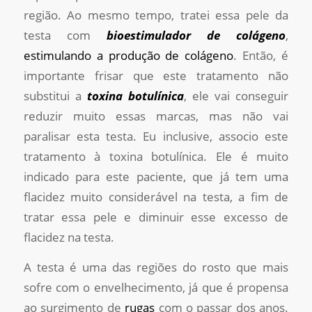
região. Ao mesmo tempo, tratei essa pele da
testa com
bioestimulador de colágeno
,
estimulando a produção de colágeno
. Então, é
importante frisar que este tratamento não
substitui a
toxina botulínica
, ele vai conseguir
reduzir muito essas marcas, mas não vai
paralisar esta testa. Eu inclusive, associo este
tratamento à toxina botulínica. Ele é muito
indicado para este paciente, que já tem uma
flacidez muito considerável na testa, a fim de
tratar essa pele e diminuir esse excesso de
flacidez na testa.
A testa é uma das regiões do rosto que mais
sofre com o envelhecimento, já que é propensa
ao surgimento de
rugas
com o passar dos anos.