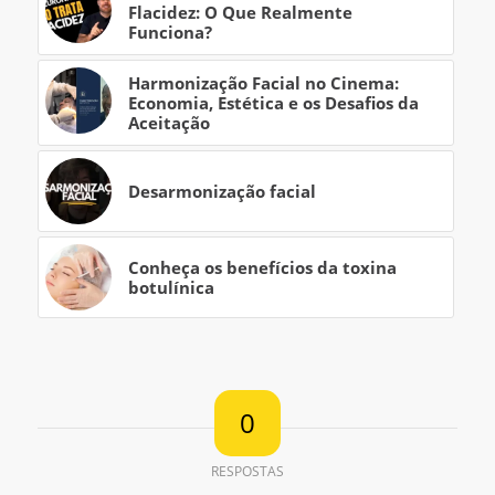
Flacidez: O Que Realmente
Funciona?
Harmonização Facial no Cinema:
Economia, Estética e os Desafios da
Aceitação
Desarmonização facial
Conheça os benefícios da toxina
botulínica
0
RESPOSTAS