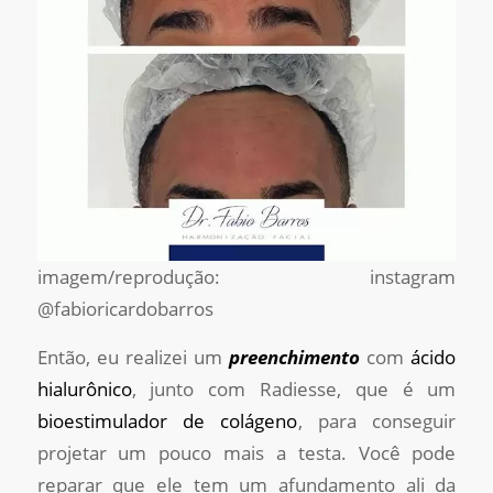
imagem/reprodução: instagram
@fabioricardobarros
Então, eu realizei um
preenchimento
com
ácido
hialurônico
, junto com Radiesse, que é um
bioestimulador de colágeno
, para conseguir
projetar um pouco mais a testa. Você pode
reparar que ele tem um afundamento ali da