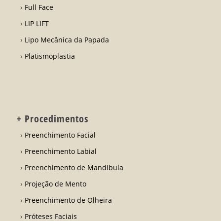
Full Face
LIP LIFT
Lipo Mecânica da Papada
Platismoplastia
+ Procedimentos
Preenchimento Facial
Preenchimento Labial
Preenchimento de Mandíbula
Projeção de Mento
Preenchimento de Olheira
Próteses Faciais