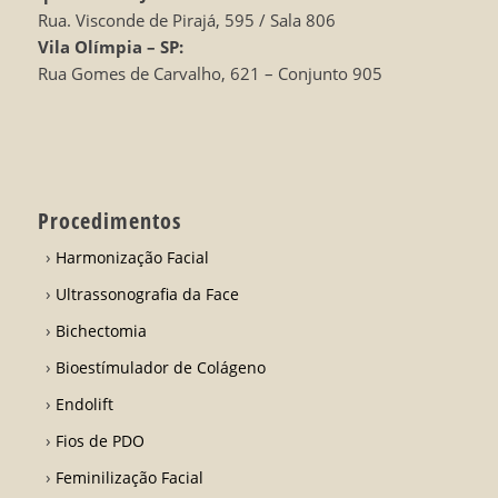
Rua. Visconde de Pirajá, 595 / Sala 806
Vila Olímpia – SP:
Rua Gomes de Carvalho, 621 – Conjunto 905
Procedimentos
Harmonização Facial
Ultrassonografia da Face
Bichectomia
Bioestímulador de Colágeno
Endolift
Fios de PDO
Feminilização Facial