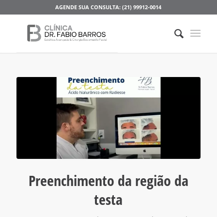
AGENDE SUA CONSULTA: (21) 99912-0014
Preenchimento da região da
testa