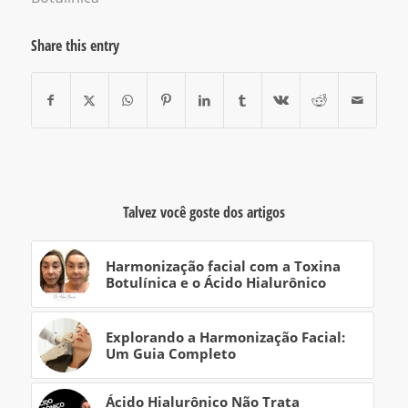
Share this entry
Talvez você goste dos artigos
Harmonização facial com a Toxina
Botulínica e o Ácido Hialurônico
Explorando a Harmonização Facial:
Um Guia Completo
Ácido Hialurônico Não Trata