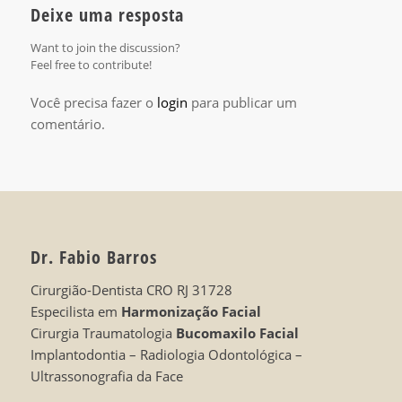
Deixe uma resposta
Want to join the discussion?
Feel free to contribute!
Você precisa fazer o
login
para publicar um
comentário.
Dr. Fabio Barros
Cirurgião-Dentista CRO RJ 31728
Especilista em
Harmonização Facial
Cirurgia Traumatologia
Bucomaxilo Facial
Implantodontia – Radiologia Odontológica –
Ultrassonografia da Face