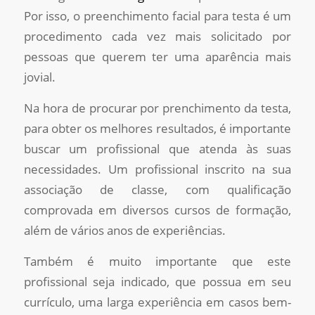
Por isso, o preenchimento facial para testa é um
procedimento cada vez mais solicitado por
pessoas que querem ter uma aparência mais
jovial.
Na hora de procurar por prenchimento da testa,
para obter os melhores resultados, é importante
buscar um profissional que atenda às suas
necessidades. Um profissional inscrito na sua
associação de classe, com qualificação
comprovada em diversos cursos de formação,
além de vários anos de experiências.
Também é muito importante que este
profissional seja indicado, que possua em seu
currículo, uma larga experiência em casos bem-