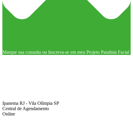
Marque sua consulta ou Inscreva-se em meu Projeto Paralisia Facial
Ipanema RJ - Vila Olímpia SP
Central de Agendamento
Online