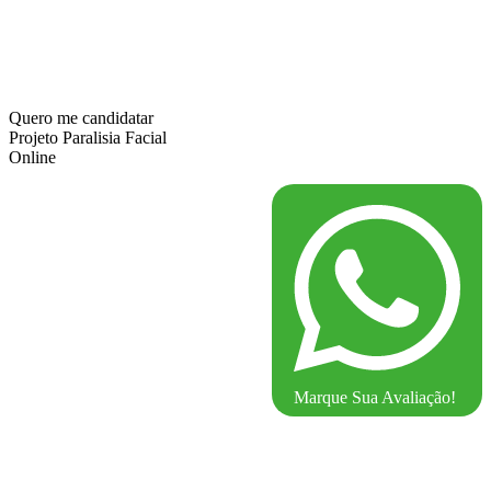
Quero me candidatar
Projeto Paralisia Facial
Online
Marque Sua Avaliação!