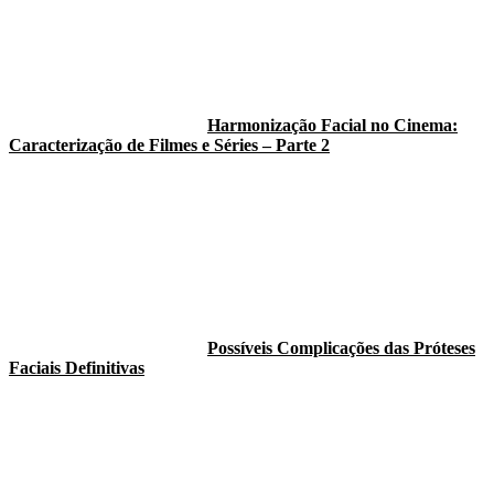
Harmonização Facial no Cinema:
Caracterização de Filmes e Séries – Parte 2
Possíveis Complicações das Próteses
Faciais Definitivas