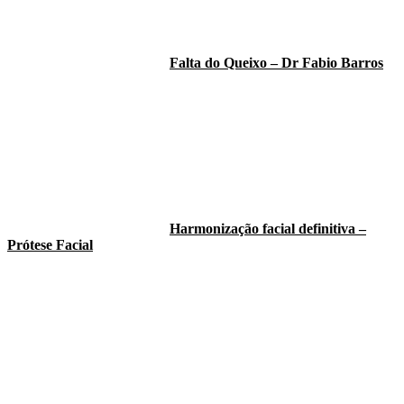
Falta do Queixo – Dr Fabio Barros
Harmonização facial definitiva –
Prótese Facial