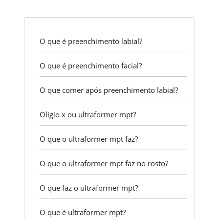
O que é preenchimento labial?
O que é preenchimento facial?
O que comer após preenchimento labial?
Oligio x ou ultraformer mpt?
O que o ultraformer mpt faz?
O que o ultraformer mpt faz no rosto?
O que faz o ultraformer mpt?
O que é ultraformer mpt?