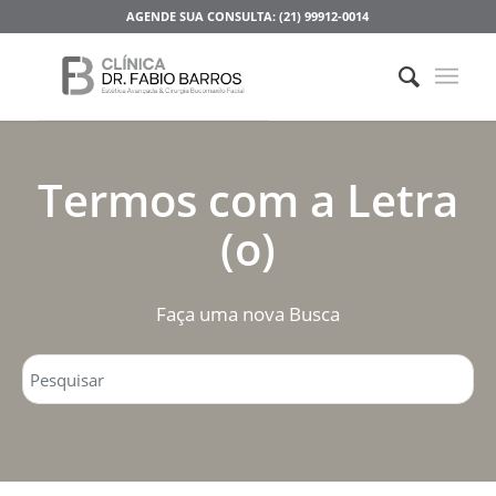
AGENDE SUA CONSULTA: (21) 99912-0014
Termos com a Letra
(o)
Faça uma nova Busca