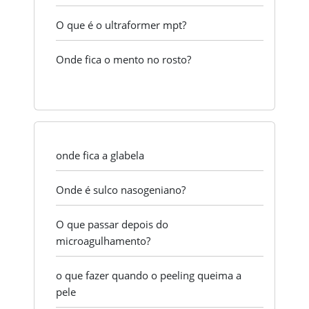
O que é o ultraformer mpt?
Onde fica o mento no rosto?
onde fica a glabela
Onde é sulco nasogeniano?
O que passar depois do
microagulhamento?
o que fazer quando o peeling queima a
pele