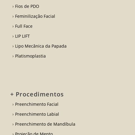
Fios de PDO
Feminilização Facial
Full Face
LIP LIFT
Lipo Mecânica da Papada
Platismoplastia
+ Procedimentos
Preenchimento Facial
Preenchimento Labial
Preenchimento de Mandíbula
Projeção de Mento