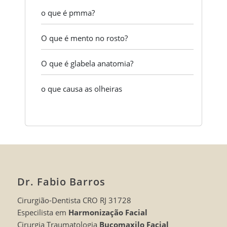
o que é pmma?
O que é mento no rosto?
O que é glabela anatomia?
o que causa as olheiras
Dr. Fabio Barros
Cirurgião-Dentista CRO RJ 31728
Especilista em
Harmonização Facial
Cirurgia Traumatologia
Bucomaxilo Facial