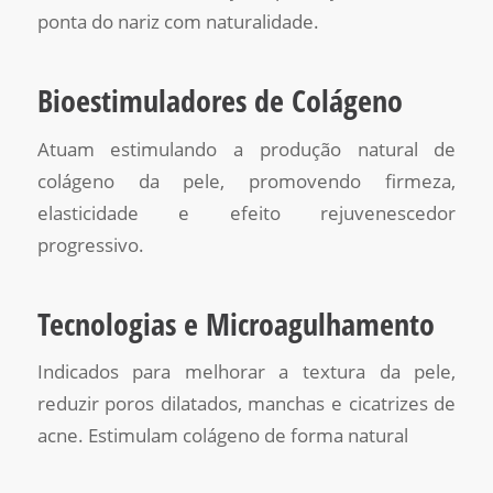
ponta do nariz com naturalidade.
Bioestimuladores de Colágeno
Atuam estimulando a produção natural de
colágeno da pele, promovendo firmeza,
elasticidade e efeito rejuvenescedor
progressivo.
Tecnologias e Microagulhamento
Indicados para melhorar a textura da pele,
reduzir poros dilatados, manchas e cicatrizes de
acne. Estimulam colágeno de forma natural