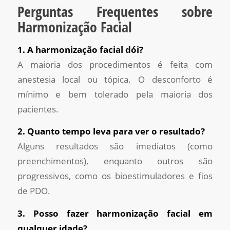
Perguntas Frequentes sobre
Harmonização Facial
1. A harmonização facial dói?
A maioria dos procedimentos é feita com
anestesia local ou tópica. O desconforto é
mínimo e bem tolerado pela maioria dos
pacientes.
2. Quanto tempo leva para ver o resultado?
Alguns resultados são imediatos (como
preenchimentos), enquanto outros são
progressivos, como os bioestimuladores e fios
de PDO.
3. Posso fazer harmonização facial em
qualquer idade?