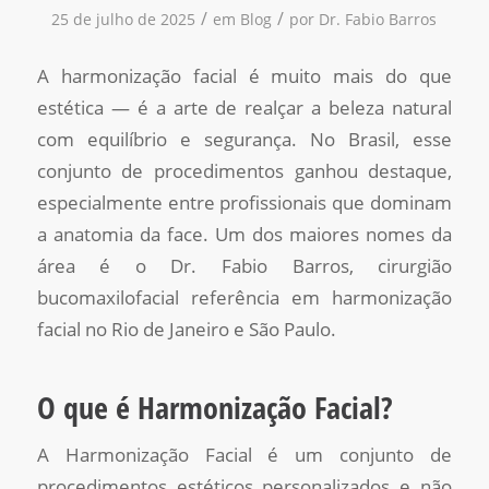
/
/
25 de julho de 2025
em
Blog
por
Dr. Fabio Barros
A harmonização facial é muito mais do que
estética — é a arte de realçar a beleza natural
com equilíbrio e segurança. No Brasil, esse
conjunto de procedimentos ganhou destaque,
especialmente entre profissionais que dominam
a anatomia da face. Um dos maiores nomes da
área é o Dr. Fabio Barros, cirurgião
bucomaxilofacial referência em harmonização
facial no Rio de Janeiro e São Paulo.
O que é Harmonização Facial?
A Harmonização Facial é um conjunto de
procedimentos estéticos personalizados e não