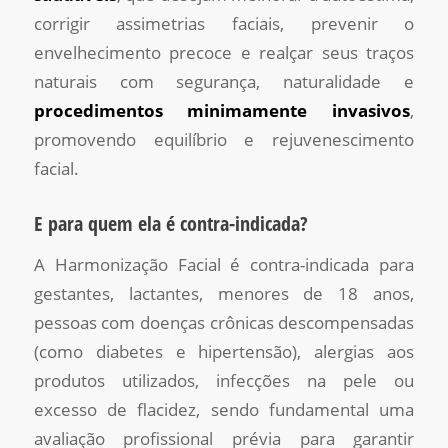
corrigir assimetrias faciais, prevenir o
envelhecimento precoce e realçar seus traços
naturais com segurança, naturalidade e
procedimentos minimamente invasivos
,
promovendo equilíbrio e rejuvenescimento
facial.
E para quem ela é contra-indicada?
A Harmonização Facial é contra-indicada para
gestantes, lactantes, menores de 18 anos,
pessoas com doenças crônicas descompensadas
(como diabetes e hipertensão), alergias aos
produtos utilizados, infecções na pele ou
excesso de flacidez, sendo fundamental uma
avaliação profissional prévia para garantir