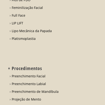
Feminilização Facial
Full Face
LIP LIFT
Lipo Mecânica da Papada
Platismoplastia
+ Procedimentos
Preenchimento Facial
Preenchimento Labial
Preenchimento de Mandíbula
Projeção de Mento