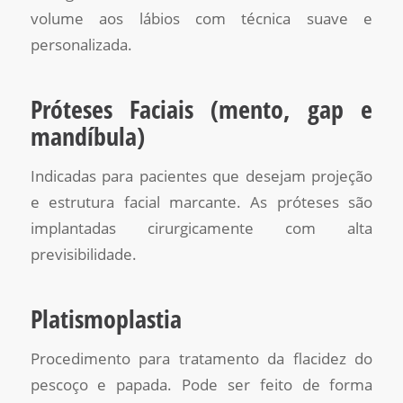
volume aos lábios com técnica suave e
personalizada.
Próteses Faciais (mento, gap e
mandíbula)
Indicadas para pacientes que desejam projeção
e estrutura facial marcante. As próteses são
implantadas cirurgicamente com alta
previsibilidade.
Platismoplastia
Procedimento para tratamento da flacidez do
pescoço e papada. Pode ser feito de forma