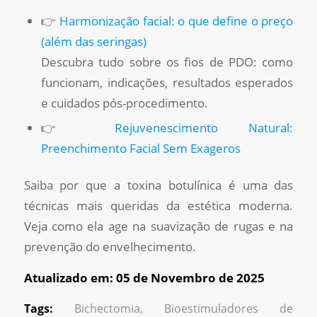
👉
Harmonização facial: o que define o preço
(além das seringas)
Descubra tudo sobre os fios de PDO: como
funcionam, indicações, resultados esperados
e cuidados pós-procedimento.
👉
Rejuvenescimento Natural:
Preenchimento Facial Sem Exageros
Saiba por que a toxina botulínica é uma das
técnicas mais queridas da estética moderna.
Veja como ela age na suavização de rugas e na
prevenção do envelhecimento.
Atualizado em: 05 de Novembro de 2025
Tags:
Bichectomia
,
Bioestimuladores de