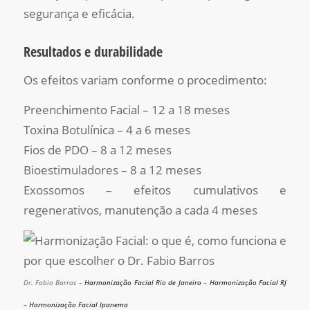
segurança e eficácia.
Resultados e durabilidade
Os efeitos variam conforme o procedimento:
Preenchimento Facial – 12 a 18 meses
Toxina Botulínica – 4 a 6 meses
Fios de PDO – 8 a 12 meses
Bioestimuladores – 8 a 12 meses
Exossomos – efeitos cumulativos e
regenerativos, manutenção a cada 4 meses
Dr. Fabio Barros –
Harmonização Facial Rio de Janeiro
–
Harmonização Facial RJ
–
Harmonização Facial Ipanema