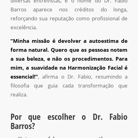
diversas entrevistas, e o nome do Dr. Fabio
Barros aparece nos créditos do longa,
reforçando sua reputação como profissional de
excelência.
“Minha missão é devolver a autoestima de
forma natural. Quero que as pessoas notem
a sua beleza, e não os procedimentos. Para
mim, a suavidade na Harmonização Facial é
essencial!”
, afirma o Dr. Fabio, resumindo a
filosofia que guia cada transformação que
realiza.
Por que escolher o Dr. Fabio
Barros?