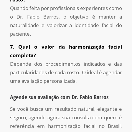
Quando feita por profissionais experientes como
o Dr. Fabio Barros, o objetivo é manter a
naturalidade e valorizar a identidade facial do
paciente.
7. Qual o valor da harmonização facial
completa?
Depende dos procedimentos indicados e das
particularidades de cada rosto. O ideal é agendar
uma avaliação personalizada.
Agende sua avaliação com Dr. Fabio Barros
Se você busca um resultado natural, elegante e
seguro, agende agora sua consulta com quem é
referência em harmonização facial no Brasil.