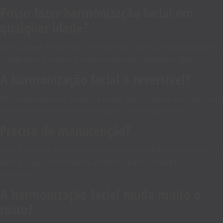
Posso fazer harmonização facial em
qualquer idade?
Sim, a partir dos 18 anos e desde que a pessoa esteja saudável.
A indicação é sempre personalizada após avaliação clínica.
A harmonização facial é reversível?
Sim, especialmente quando é usado ácido hialurônico, que pode
ser dissolvido com enzimas específicas, se necessário.
Precisa de manutenção?
Sim. A maioria dos procedimentos tem durabilidade de meses a
anos e requer manutenção periódica para prolongar os
resultados.
A harmonização facial muda muito o
rosto?