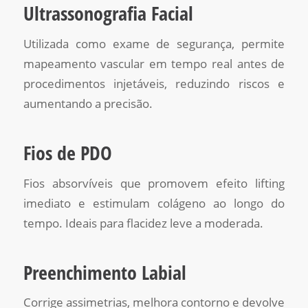
Ultrassonografia Facial
Utilizada como exame de segurança, permite
mapeamento vascular em tempo real antes de
procedimentos injetáveis, reduzindo riscos e
aumentando a precisão.
Fios de PDO
Fios absorvíveis que promovem efeito lifting
imediato e estimulam colágeno ao longo do
tempo. Ideais para flacidez leve a moderada.
Preenchimento Labial
Corrige assimetrias, melhora contorno e devolve