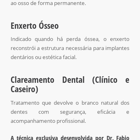
ao osso de forma permanente.
Enxerto Ósseo
Indicado quando há perda óssea, o enxerto
reconstrói a estrutura necessária para implantes
dentários ou estética facial.
Clareamento Dental (Clínico e
Caseiro)
Tratamento que devolve o branco natural dos
dentes com segurança, eficácia e
acompanhamento profissional.
A técnica exclusiva desenvolvida por Dr. Fabio