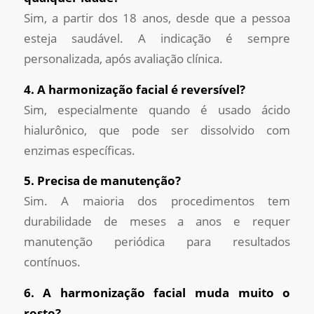
Sim, a partir dos 18 anos, desde que a pessoa
esteja saudável. A indicação é sempre
personalizada, após avaliação clínica.
4. A harmonização facial é reversível?
Sim, especialmente quando é usado ácido
hialurônico, que pode ser dissolvido com
enzimas específicas.
5. Precisa de manutenção?
Sim. A maioria dos procedimentos tem
durabilidade de meses a anos e requer
manutenção periódica para resultados
contínuos.
6. A harmonização facial muda muito o
rosto?