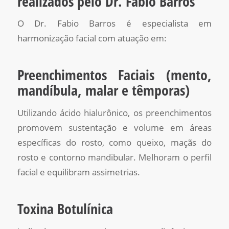
realizados pelo Dr. Fabio Barros
O Dr. Fabio Barros é especialista em
harmonização facial com atuação em:
Preenchimentos Faciais (mento,
mandíbula, malar e têmporas)
Utilizando ácido hialurônico, os preenchimentos
promovem sustentação e volume em áreas
específicas do rosto, como queixo, maçãs do
rosto e contorno mandibular. Melhoram o perfil
facial e equilibram assimetrias.
Toxina Botulínica