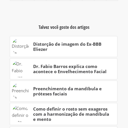
Talvez você goste dos artigos
Distorção de imagem do Ex-BBB
Eliezer
Dr. Fabio Barros explica como
acontece o Envelhecimento Facial
Preenchimento da mandíbula e
próteses faciais
Como definir o rosto sem exageros
com a harmonização de mandíbula
e mento