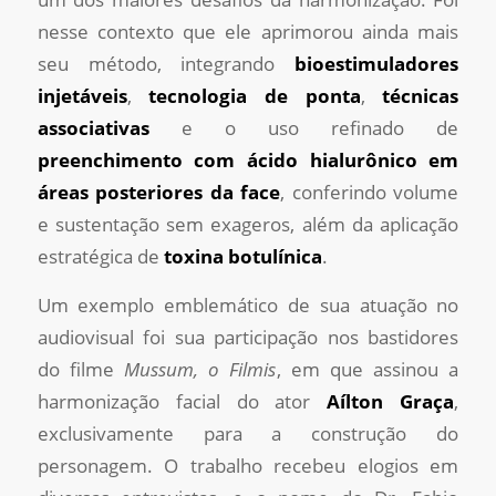
nesse contexto que ele aprimorou ainda mais
seu método, integrando
bioestimuladores
injetáveis
,
tecnologia de ponta
,
técnicas
associativas
e o uso refinado de
preenchimento com ácido hialurônico em
áreas posteriores da face
, conferindo volume
e sustentação sem exageros, além da aplicação
estratégica de
toxina botulínica
.
Um exemplo emblemático de sua atuação no
audiovisual foi sua participação nos bastidores
do filme
Mussum, o Filmis
, em que assinou a
harmonização facial do ator
Aílton Graça
,
exclusivamente para a construção do
personagem. O trabalho recebeu elogios em