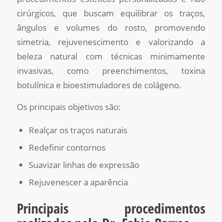
cirúrgicos, que buscam equilibrar os traços,
ângulos e volumes do rosto, promovendo
simetria, rejuvenescimento e valorizando a
beleza natural com técnicas minimamente
invasivas, como preenchimentos, toxina
botulínica e bioestimuladores de colágeno.
Os principais objetivos são:
Realçar os traços naturais
Redefinir contornos
Suavizar linhas de expressão
Rejuvenescer a aparência
Principais procedimentos