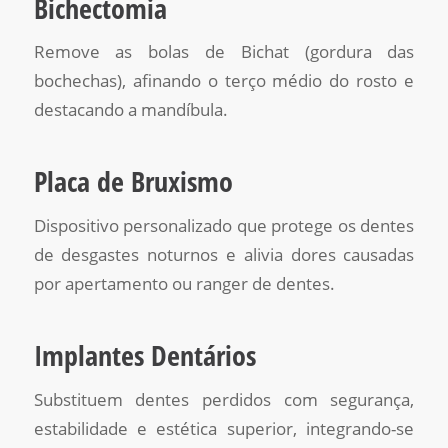
Bichectomia
Remove as bolas de Bichat (gordura das
bochechas), afinando o terço médio do rosto e
destacando a mandíbula.
Placa de Bruxismo
Dispositivo personalizado que protege os dentes
de desgastes noturnos e alivia dores causadas
por apertamento ou ranger de dentes.
Implantes Dentários
Substituem dentes perdidos com segurança,
estabilidade e estética superior, integrando-se