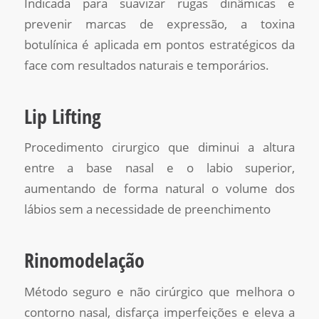
Indicada para suavizar rugas dinâmicas e
prevenir marcas de expressão, a toxina
botulínica é aplicada em pontos estratégicos da
face com resultados naturais e temporários.
Lip Lifting
Procedimento cirurgico que diminui a altura
entre a base nasal e o labio superior,
aumentando de forma natural o volume dos
lábios sem a necessidade de preenchimento
Rinomodelação
Método seguro e não cirúrgico que melhora o
contorno nasal, disfarça imperfeições e eleva a