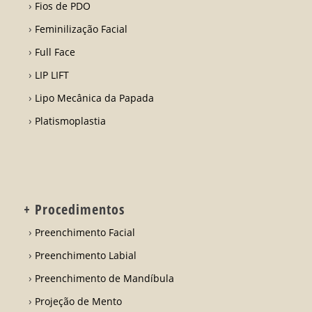
Fios de PDO
Feminilização Facial
Full Face
LIP LIFT
Lipo Mecânica da Papada
Platismoplastia
+ Procedimentos
Preenchimento Facial
Preenchimento Labial
Preenchimento de Mandíbula
Projeção de Mento