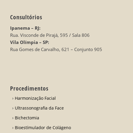
Consultórios
Ipanema – RJ:
Rua. Visconde de Pirajá, 595 / Sala 806
Vila Olímpia – SP:
Rua Gomes de Carvalho, 621 – Conjunto 905
Procedimentos
Harmonização Facial
Ultrassonografia da Face
Bichectomia
Bioestímulador de Colágeno