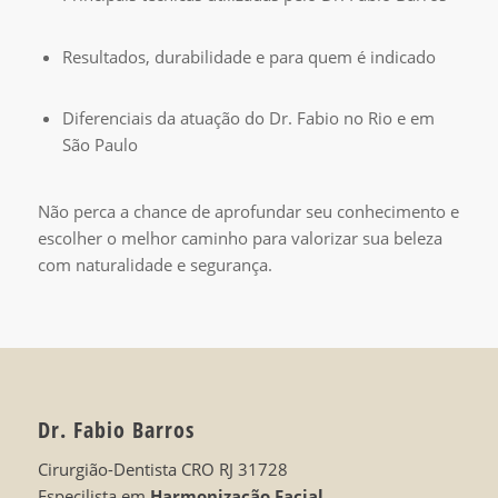
Resultados, durabilidade e para quem é indicado
Diferenciais da atuação do Dr. Fabio no Rio e em
São Paulo
Não perca a chance de aprofundar seu conhecimento e
escolher o melhor caminho para valorizar sua beleza
com naturalidade e segurança.
Dr. Fabio Barros
Cirurgião-Dentista CRO RJ 31728
Especilista em
Harmonização Facial