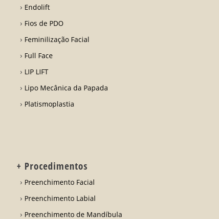
Endolift
Fios de PDO
Feminilização Facial
Full Face
LIP LIFT
Lipo Mecânica da Papada
Platismoplastia
+ Procedimentos
Preenchimento Facial
Preenchimento Labial
Preenchimento de Mandíbula