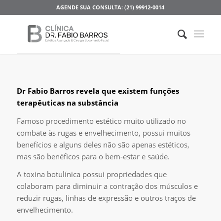
AGENDE SUA CONSULTA: (21) 99912-0014
Dr Fabio Barros revela que existem funções
terapêuticas na substância
Famoso procedimento estético muito utilizado no
combate às rugas e envelhecimento, possui muitos
benefícios e alguns deles não são apenas estéticos,
mas são benéficos para o bem-estar e saúde.
A toxina botulínica possui propriedades que
colaboram para diminuir a contração dos músculos e
reduzir rugas, linhas de expressão e outros traços de
envelhecimento.