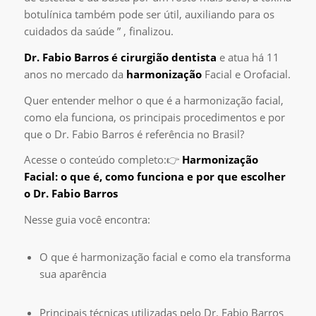
botulínica também pode ser útil, auxiliando para os
cuidados da saúde ” , finalizou.
Dr. Fabio Barros
é
cirurgião dentista
e atua há 11
anos no mercado da
harmonização
Facial e Orofacial.
Quer entender melhor o que é a harmonização facial,
como ela funciona, os principais procedimentos e por
que o Dr. Fabio Barros é referência no Brasil?
Acesse o conteúdo completo:👉
Harmonização
Facial: o que é, como funciona e por que escolher
o Dr. Fabio Barros
Nesse guia você encontra:
O que é harmonização facial e como ela transforma
sua aparência
Principais técnicas utilizadas pelo Dr. Fabio Barros