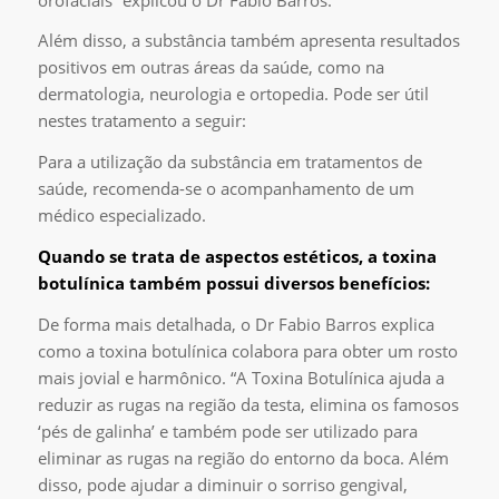
Além disso, a substância também apresenta resultados
positivos em outras áreas da saúde, como na
dermatologia, neurologia e ortopedia. Pode ser útil
nestes tratamento a seguir:
Para a utilização da substância em tratamentos de
saúde, recomenda-se o acompanhamento de um
médico especializado.
Quando se trata de aspectos estéticos, a toxina
botulínica também possui diversos benefícios:
De forma mais detalhada, o Dr Fabio Barros explica
como a toxina botulínica colabora para obter um rosto
mais jovial e harmônico. “A Toxina Botulínica ajuda a
reduzir as rugas na região da testa, elimina os famosos
‘pés de galinha’ e também pode ser utilizado para
eliminar as rugas na região do entorno da boca. Além
disso, pode ajudar a diminuir o sorriso gengival,