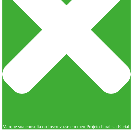
Marque sua consulta ou Inscreva-se em meu Projeto Paralisia Facial