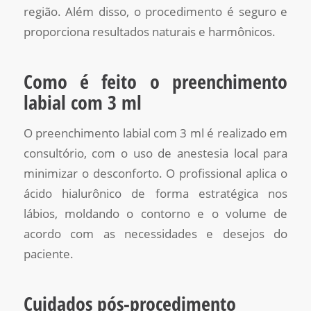
região. Além disso, o procedimento é seguro e
proporciona resultados naturais e harmônicos.
Como é feito o preenchimento
labial com 3 ml
O preenchimento labial com 3 ml é realizado em
consultório, com o uso de anestesia local para
minimizar o desconforto. O profissional aplica o
ácido hialurônico de forma estratégica nos
lábios, moldando o contorno e o volume de
acordo com as necessidades e desejos do
paciente.
Cuidados pós-procedimento