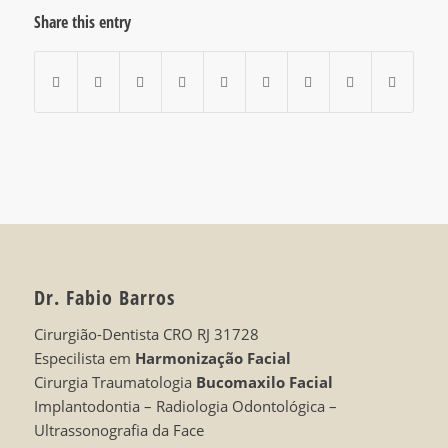
Share this entry
Dr. Fabio Barros
Cirurgião-Dentista CRO RJ 31728
Especilista em
Harmonização Facial
Cirurgia Traumatologia
Bucomaxilo Facial
Implantodontia – Radiologia Odontológica –
Ultrassonografia da Face