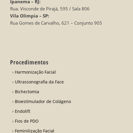
Ipanema – RJ:
Rua. Visconde de Pirajá, 595 / Sala 806
Vila Olímpia – SP:
Rua Gomes de Carvalho, 621 – Conjunto 905
Procedimentos
Harmonização Facial
Ultrassonografia da Face
Bichectomia
Bioestímulador de Colágeno
Endolift
Fios de PDO
Feminilização Facial