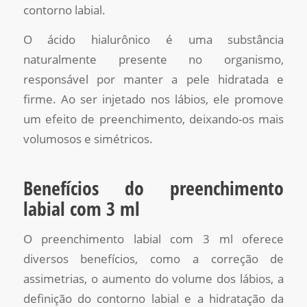
contorno labial.
O ácido hialurônico é uma substância
naturalmente presente no organismo,
responsável por manter a pele hidratada e
firme. Ao ser injetado nos lábios, ele promove
um efeito de preenchimento, deixando-os mais
volumosos e simétricos.
Benefícios do preenchimento
labial com 3 ml
O preenchimento labial com 3 ml oferece
diversos benefícios, como a correção de
assimetrias, o aumento do volume dos lábios, a
definição do contorno labial e a hidratação da