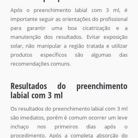
Após o preenchimento labial com 3 ml, é
importante seguir as orientações do profissional
para garantir uma boa cicatrização e a
manutenção dos resultados. Evitar exposição
solar, não manipular a região tratada e utilizar
produtos específicos são algumas das
recomendações comuns.
Resultados do preenchimento
labial com 3 ml
Os resultados do preenchimento labial com 3 ml
são imediatos, porém é comum ocorrer um leve
inchaço nos primeiros dias após o
procedimento. Após a completa absorção do