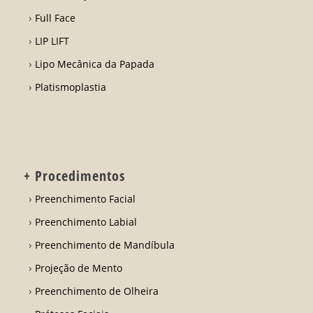
Full Face
LIP LIFT
Lipo Mecânica da Papada
Platismoplastia
+ Procedimentos
Preenchimento Facial
Preenchimento Labial
Preenchimento de Mandíbula
Projeção de Mento
Preenchimento de Olheira