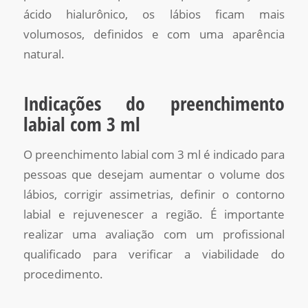
ácido hialurônico, os lábios ficam mais
volumosos, definidos e com uma aparência
natural.
Indicações do preenchimento
labial com 3 ml
O preenchimento labial com 3 ml é indicado para
pessoas que desejam aumentar o volume dos
lábios, corrigir assimetrias, definir o contorno
labial e rejuvenescer a região. É importante
realizar uma avaliação com um profissional
qualificado para verificar a viabilidade do
procedimento.