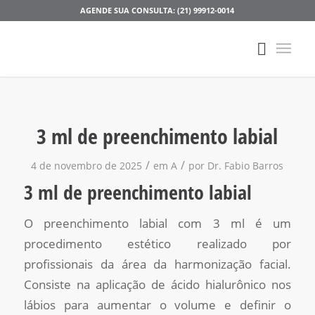
AGENDE SUA CONSULTA: (21) 99912-0014
3 ml de preenchimento labial
/
/
4 de novembro de 2025
em
A
por
Dr. Fabio Barros
3 ml de preenchimento labial
O preenchimento labial com 3 ml é um
procedimento estético realizado por
profissionais da área da harmonização facial.
Consiste na aplicação de ácido hialurônico nos
lábios para aumentar o volume e definir o