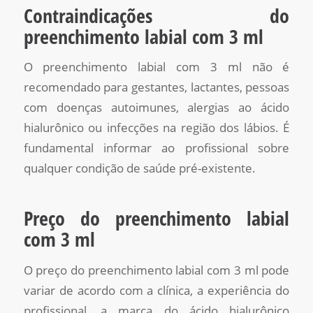
Contraindicações do
preenchimento labial com 3 ml
O preenchimento labial com 3 ml não é
recomendado para gestantes, lactantes, pessoas
com doenças autoimunes, alergias ao ácido
hialurônico ou infecções na região dos lábios. É
fundamental informar ao profissional sobre
qualquer condição de saúde pré-existente.
Preço do preenchimento labial
com 3 ml
O preço do preenchimento labial com 3 ml pode
variar de acordo com a clínica, a experiência do
profissional, a marca do ácido hialurônico