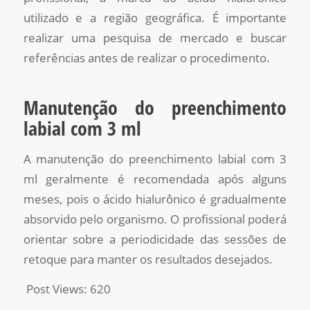
utilizado e a região geográfica. É importante
realizar uma pesquisa de mercado e buscar
referências antes de realizar o procedimento.
Manutenção do preenchimento
labial com 3 ml
A manutenção do preenchimento labial com 3
ml geralmente é recomendada após alguns
meses, pois o ácido hialurônico é gradualmente
absorvido pelo organismo. O profissional poderá
orientar sobre a periodicidade das sessões de
retoque para manter os resultados desejados.
Post Views:
620