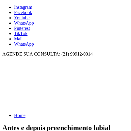
Instagram
Facebook
Youtube
WhatsApp
Pinterest
TikTok
Mail
WhatsApp
AGENDE SUA CONSULTA: (21) 99912-0014
Home
Antes e depois preenchimento labial