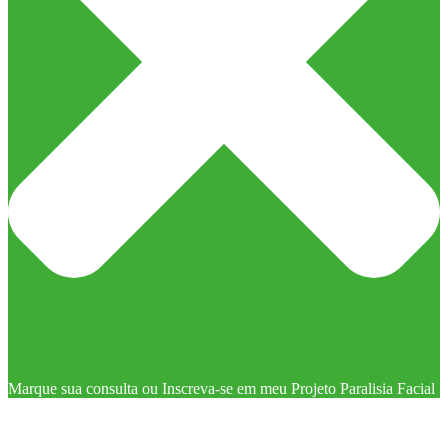
Marque sua consulta ou Inscreva-se em meu Projeto Paralisia Facial