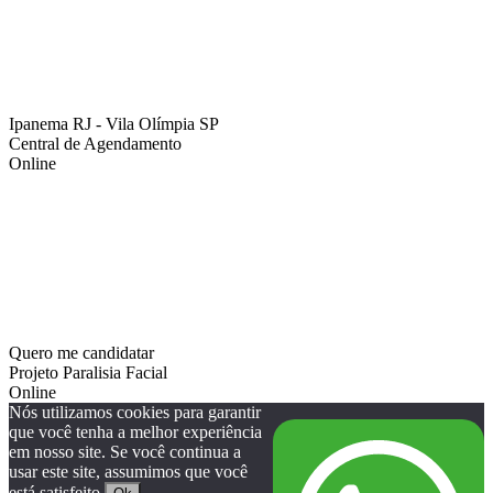
Ipanema RJ - Vila Olímpia SP
Central de Agendamento
Online
Quero me candidatar
Projeto Paralisia Facial
Online
Nós utilizamos cookies para garantir
que você tenha a melhor experiência
em nosso site. Se você continua a
usar este site, assumimos que você
está satisfeito.