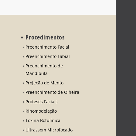
+ Procedimentos
Preenchimento Facial
Preenchimento Labial
Preenchimento de
Mandíbula
Projeção de Mento
Preenchimento de Olheira
Próteses Faciais
Rinomodelação
Toxina Botulínica
Ultrassom Microfocado