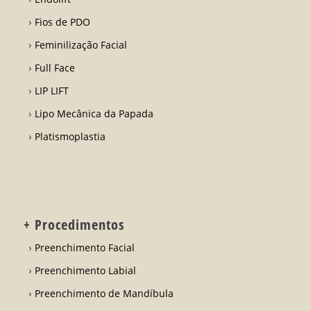
Fios de PDO
Feminilização Facial
Full Face
LIP LIFT
Lipo Mecânica da Papada
Platismoplastia
+ Procedimentos
Preenchimento Facial
Preenchimento Labial
Preenchimento de Mandíbula