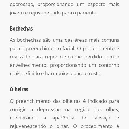
expressão, proporcionando um aspecto mais
jovem e rejuvenescido para o paciente.
Bochechas
As bochechas são uma das áreas mais comuns
para o preenchimento facial. O procedimento é
realizado para repor o volume perdido com o
envelhecimento, proporcionando um contorno
mais definido e harmonioso para o rosto.
Olheiras
O preenchimento das olheiras é indicado para
corrigir a depressão na região dos olhos,
melhorando a aparência de cansaço e
rejuvenescendo o olhar. O procedimento é