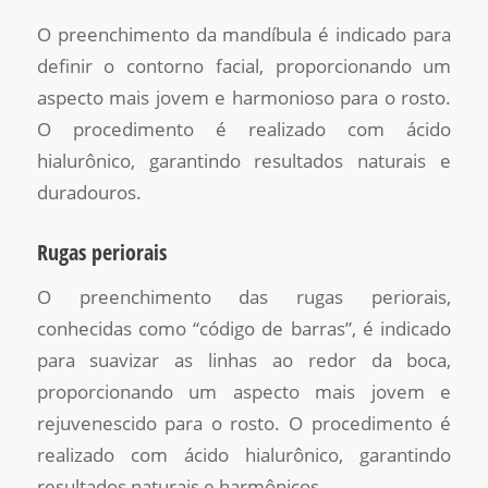
O preenchimento da mandíbula é indicado para
definir o contorno facial, proporcionando um
aspecto mais jovem e harmonioso para o rosto.
O procedimento é realizado com ácido
hialurônico, garantindo resultados naturais e
duradouros.
Rugas periorais
O preenchimento das rugas periorais,
conhecidas como “código de barras”, é indicado
para suavizar as linhas ao redor da boca,
proporcionando um aspecto mais jovem e
rejuvenescido para o rosto. O procedimento é
realizado com ácido hialurônico, garantindo
resultados naturais e harmônicos.