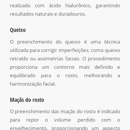
realizado com ácido hialurônico, garantindo
resultados naturais e duradouros.
Queixo
O preenchimento do queixo é uma técnica
utilizada para corrigir imperfeições, como queixo
retraído ou assimetrias faciais. O procedimento
proporciona um contorno mais definido e
equilibrado para o rosto, melhorando a
harmonização facial.
Maçãs do rosto
O preenchimento das maçãs do rosto é indicado
para repor o volume perdido com o
envelhecimento, proporcionando um aspecto