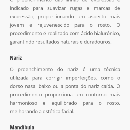
indicado para suavizar rugas e marcas de
expressão, proporcionando um aspecto mais
jovem e rejuvenescido para o rosto. O
procedimento é realizado com ácido hialurônico,
garantindo resultados naturais e duradouros.
Nariz
O preenchimento do nariz é uma técnica
utilizada para corrigir imperfeições, como o
dorso nasal baixo ou a ponta do nariz caída. O
procedimento proporciona um contorno mais
harmonioso e equilibrado para o rosto,
melhorando a estética facial.
Mandíbula