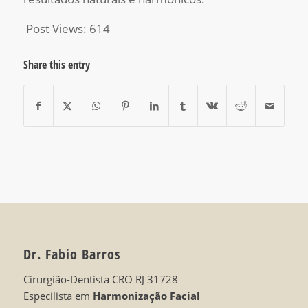
Post Views:
614
Share this entry
Dr. Fabio Barros
Cirurgião-Dentista CRO RJ 31728
Especilista em
Harmonização Facial