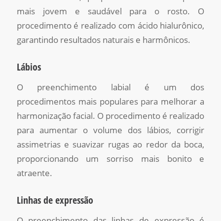
mais jovem e saudável para o rosto. O
procedimento é realizado com ácido hialurônico,
garantindo resultados naturais e harmônicos.
Lábios
O preenchimento labial é um dos
procedimentos mais populares para melhorar a
harmonização facial. O procedimento é realizado
para aumentar o volume dos lábios, corrigir
assimetrias e suavizar rugas ao redor da boca,
proporcionando um sorriso mais bonito e
atraente.
Linhas de expressão
O preenchimento das linhas de expressão é