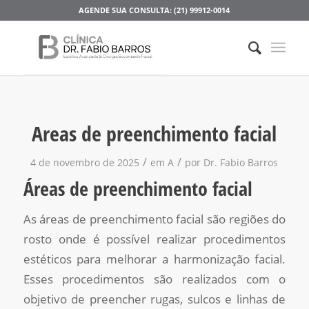
AGENDE SUA CONSULTA: (21) 99912-0014
Areas de preenchimento facial
/
/
4 de novembro de 2025
em
A
por
Dr. Fabio Barros
Áreas de preenchimento facial
As áreas de preenchimento facial são regiões do
rosto onde é possível realizar procedimentos
estéticos para melhorar a harmonização facial.
Esses procedimentos são realizados com o
objetivo de preencher rugas, sulcos e linhas de