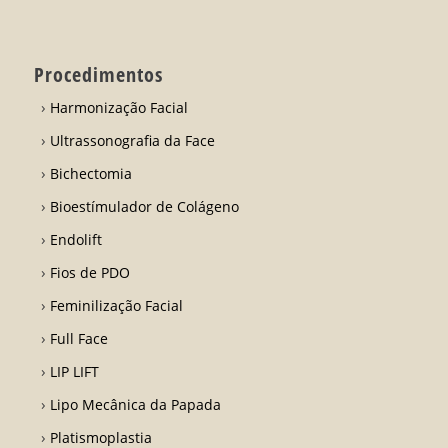
Procedimentos
Harmonização Facial
Ultrassonografia da Face
Bichectomia
Bioestímulador de Colágeno
Endolift
Fios de PDO
Feminilização Facial
Full Face
LIP LIFT
Lipo Mecânica da Papada
Platismoplastia