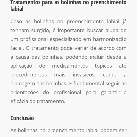
Tratamentos para as bolinhas no preenchimento
labial
Caso as bolinhas no preenchimento labial já
tenham surgido, é importante buscar ajuda de
um profissional especializado em harmonização
facial. O tratamento pode variar de acordo com
a causa das bolinhas, podendo incluir desde a
aplicação de medicamentos tópicos até
procedimentos mais invasivos, como a
drenagem das bolinhas. É fundamental seguir as
orientações do profissional para garantir a
eficácia do tratamento.
Conclusão
As bolinhas no preenchimento labial podem ser