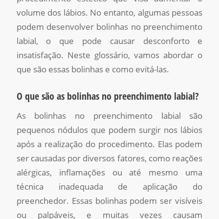
volume dos lábios. No entanto, algumas pessoas
podem desenvolver bolinhas no preenchimento
labial, o que pode causar desconforto e
insatisfação. Neste glossário, vamos abordar o
que são essas bolinhas e como evitá-las.
O que são as bolinhas no preenchimento labial?
As bolinhas no preenchimento labial são
pequenos nódulos que podem surgir nos lábios
após a realização do procedimento. Elas podem
ser causadas por diversos fatores, como reações
alérgicas, inflamações ou até mesmo uma
técnica inadequada de aplicação do
preenchedor. Essas bolinhas podem ser visíveis
ou palpáveis, e muitas vezes causam