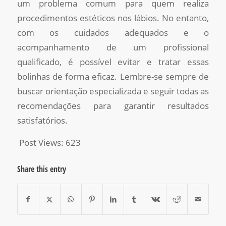
um problema comum para quem realiza
procedimentos estéticos nos lábios. No entanto,
com os cuidados adequados e o
acompanhamento de um profissional
qualificado, é possível evitar e tratar essas
bolinhas de forma eficaz. Lembre-se sempre de
buscar orientação especializada e seguir todas as
recomendações para garantir resultados
satisfatórios.
Post Views:
623
Share this entry