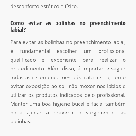
desconforto estético e físico.
Como evitar as bolinhas no preenchimento
labial?
Para evitar as bolinhas no preenchimento labial,
é fundamental escolher um profissional
qualificado e experiente para realizar o
procedimento. Além disso, é importante seguir
todas as recomendações pós-tratamento, como
evitar exposição ao sol, não mexer nos lábios e
utilizar os produtos indicados pelo profissional.
Manter uma boa higiene bucal e facial também
pode ajudar a prevenir o surgimento das
bolinhas.