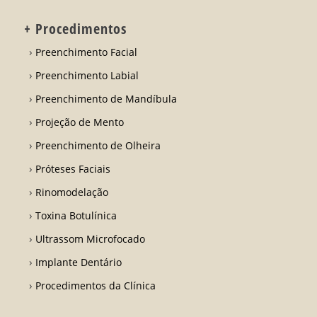
+ Procedimentos
Preenchimento Facial
Preenchimento Labial
Preenchimento de Mandíbula
Projeção de Mento
Preenchimento de Olheira
Próteses Faciais
Rinomodelação
Toxina Botulínica
Ultrassom Microfocado
Implante Dentário
Procedimentos da Clínica