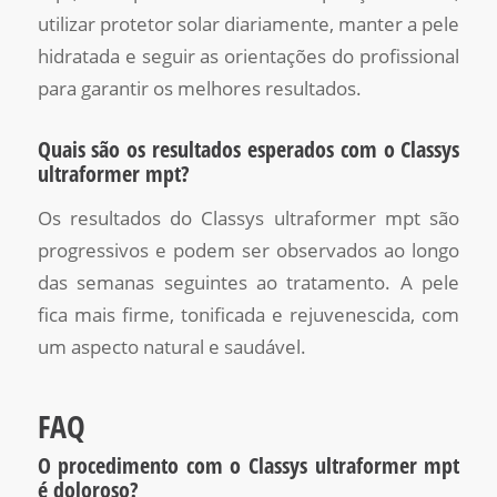
utilizar protetor solar diariamente, manter a pele
hidratada e seguir as orientações do profissional
para garantir os melhores resultados.
Quais são os resultados esperados com o Classys
ultraformer mpt?
Os resultados do Classys ultraformer mpt são
progressivos e podem ser observados ao longo
das semanas seguintes ao tratamento. A pele
fica mais firme, tonificada e rejuvenescida, com
um aspecto natural e saudável.
FAQ
O procedimento com o Classys ultraformer mpt
é doloroso?