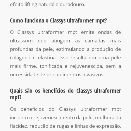
efeito lifting natural e duradouro.
Como funciona o Classys ultraformer mpt?
O Classys ultraformer mpt emite ondas de
ultrassom que atingem as camadas mais
profundas da pele, estimulando a produção de
colágeno e elastina. Isso resulta em uma pele
mais firme, tonificada e rejuvenescida, sem a
necessidade de procedimentos invasivos.
Quais são os benefícios do Classys ultraformer
mpt?
Os benefícios do Classys ultraformer mpt
incluem o rejuvenescimento da pele, melhora da
flacidez, redução de rugas e linhas de expressão,