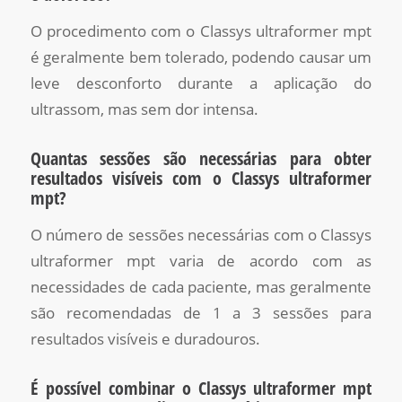
O procedimento com o Classys ultraformer mpt
é geralmente bem tolerado, podendo causar um
leve desconforto durante a aplicação do
ultrassom, mas sem dor intensa.
Quantas sessões são necessárias para obter
resultados visíveis com o Classys ultraformer
mpt?
O número de sessões necessárias com o Classys
ultraformer mpt varia de acordo com as
necessidades de cada paciente, mas geralmente
são recomendadas de 1 a 3 sessões para
resultados visíveis e duradouros.
É possível combinar o Classys ultraformer mpt