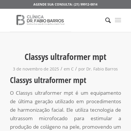
AGENDE SUA CONSULTA: (21) 99912-0014
Classys ultraformer mpt
/
/
3 de novembro de 2025
em
C
por
Dr. Fabio Barros
Classys ultraformer mpt
O Classys ultraformer mpt é um equipamento
de última geração utilizado em procedimentos
de harmonização facial. Ele utiliza tecnologia de
ultrassom microfocado para estimular a
produção de colágeno na pele, promovendo um