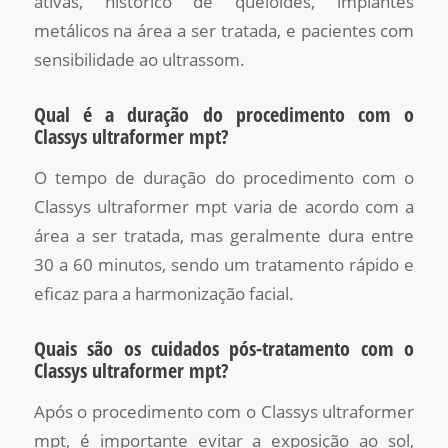
ativas, histórico de queloides, implantes
metálicos na área a ser tratada, e pacientes com
sensibilidade ao ultrassom.
Qual é a duração do procedimento com o
Classys ultraformer mpt?
O tempo de duração do procedimento com o
Classys ultraformer mpt varia de acordo com a
área a ser tratada, mas geralmente dura entre
30 a 60 minutos, sendo um tratamento rápido e
eficaz para a harmonização facial.
Quais são os cuidados pós-tratamento com o
Classys ultraformer mpt?
Após o procedimento com o Classys ultraformer
mpt, é importante evitar a exposição ao sol,