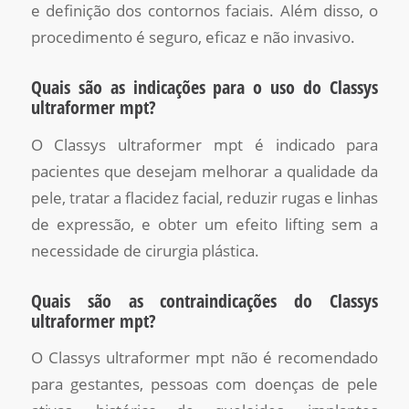
e definição dos contornos faciais. Além disso, o
procedimento é seguro, eficaz e não invasivo.
Quais são as indicações para o uso do Classys
ultraformer mpt?
O Classys ultraformer mpt é indicado para
pacientes que desejam melhorar a qualidade da
pele, tratar a flacidez facial, reduzir rugas e linhas
de expressão, e obter um efeito lifting sem a
necessidade de cirurgia plástica.
Quais são as contraindicações do Classys
ultraformer mpt?
O Classys ultraformer mpt não é recomendado
para gestantes, pessoas com doenças de pele