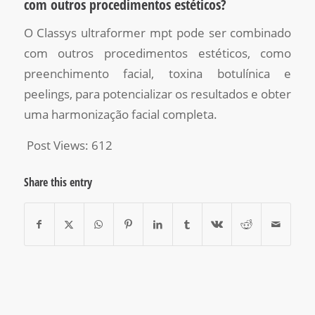
com outros procedimentos estéticos?
O Classys ultraformer mpt pode ser combinado
com outros procedimentos estéticos, como
preenchimento facial, toxina botulínica e
peelings, para potencializar os resultados e obter
uma harmonização facial completa.
Post Views:
612
Share this entry