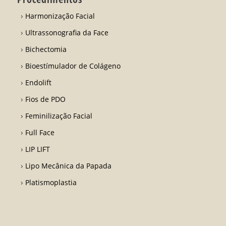
Harmonização Facial
Ultrassonografia da Face
Bichectomia
Bioestímulador de Colágeno
Endolift
Fios de PDO
Feminilização Facial
Full Face
LIP LIFT
Lipo Mecânica da Papada
Platismoplastia