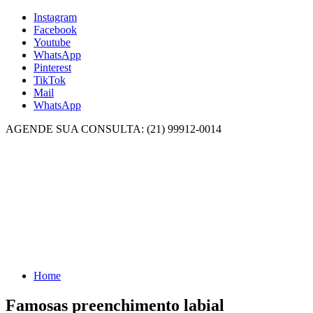
Instagram
Facebook
Youtube
WhatsApp
Pinterest
TikTok
Mail
WhatsApp
AGENDE SUA CONSULTA: (21) 99912-0014
Home
Famosas preenchimento labial