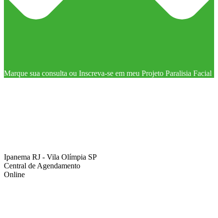
Marque sua consulta ou Inscreva-se em meu Projeto Paralisia Facial
Ipanema RJ - Vila Olímpia SP
Central de Agendamento
Online