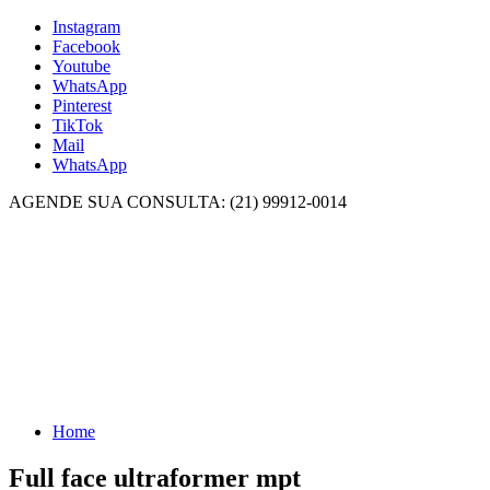
Instagram
Facebook
Youtube
WhatsApp
Pinterest
TikTok
Mail
WhatsApp
AGENDE SUA CONSULTA: (21) 99912-0014
Home
Full face ultraformer mpt