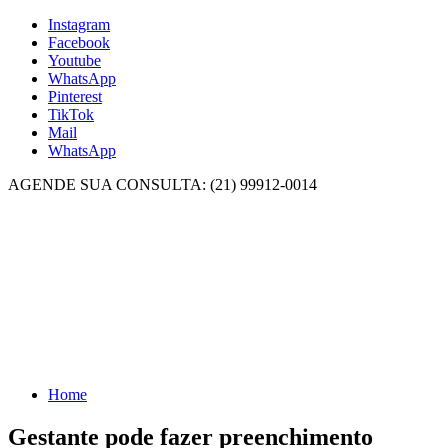
Instagram
Facebook
Youtube
WhatsApp
Pinterest
TikTok
Mail
WhatsApp
AGENDE SUA CONSULTA: (21) 99912-0014
Home
Gestante pode fazer preenchimento