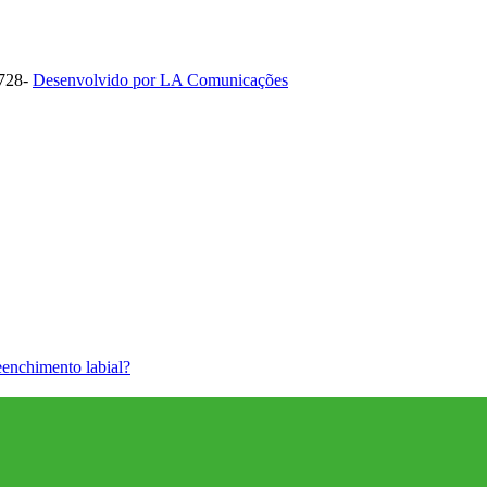
1728-
Desenvolvido por LA Comunicações
enchimento labial?