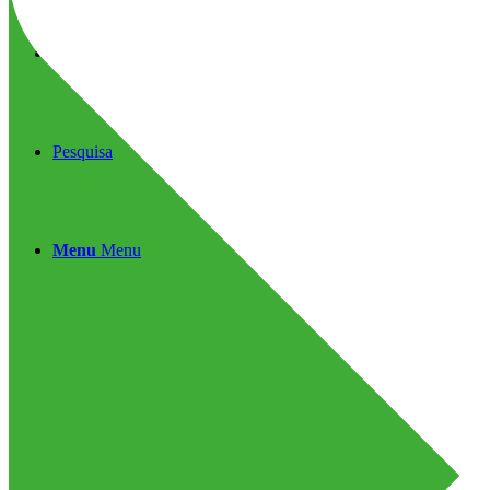
Contato
Pesquisa
Menu
Menu