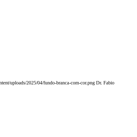
ontent/uploads/2025/04/fundo-branca-com-cor.png
Dr. Fabio