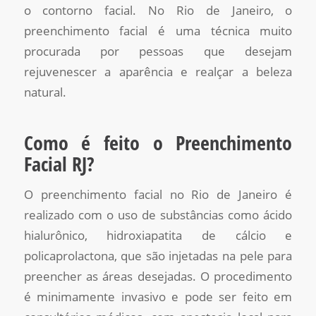
o contorno facial. No Rio de Janeiro, o
preenchimento facial é uma técnica muito
procurada por pessoas que desejam
rejuvenescer a aparência e realçar a beleza
natural.
Como é feito o Preenchimento
Facial RJ?
O preenchimento facial no Rio de Janeiro é
realizado com o uso de substâncias como ácido
hialurônico, hidroxiapatita de cálcio e
policaprolactona, que são injetadas na pele para
preencher as áreas desejadas. O procedimento
é minimamente invasivo e pode ser feito em