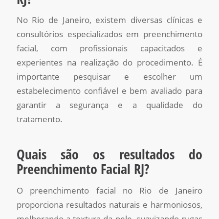
No Rio de Janeiro, existem diversas clínicas e
consultórios especializados em preenchimento
facial, com profissionais capacitados e
experientes na realização do procedimento. É
importante pesquisar e escolher um
estabelecimento confiável e bem avaliado para
garantir a segurança e a qualidade do
tratamento.
Quais são os resultados do
Preenchimento Facial RJ?
O preenchimento facial no Rio de Janeiro
proporciona resultados naturais e harmoniosos,
melhorando a textura da pele, suavizando rugas