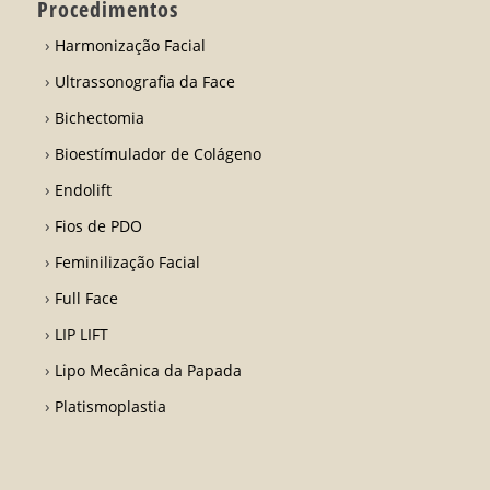
Procedimentos
Harmonização Facial
Ultrassonografia da Face
Bichectomia
Bioestímulador de Colágeno
Endolift
Fios de PDO
Feminilização Facial
Full Face
LIP LIFT
Lipo Mecânica da Papada
Platismoplastia