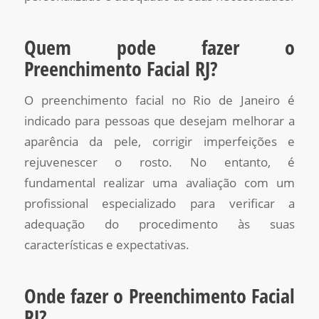
Quem pode fazer o
Preenchimento Facial RJ?
O preenchimento facial no Rio de Janeiro é
indicado para pessoas que desejam melhorar a
aparência da pele, corrigir imperfeições e
rejuvenescer o rosto. No entanto, é
fundamental realizar uma avaliação com um
profissional especializado para verificar a
adequação do procedimento às suas
características e expectativas.
Onde fazer o Preenchimento Facial
RJ?