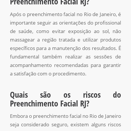
Preenchimento Facial RJ?
Após o preenchimento facial no Rio de Janeiro, é
importante seguir as orientações do profissional
de saúde, como evitar exposição ao sol, não
massagear a região tratada e utilizar produtos
específicos para a manutenção dos resultados. É
fundamental também realizar as sessões de
acompanhamento recomendadas para garantir
a satisfação com o procedimento.
Quais são os riscos do
Preenchimento Facial RJ?
Embora o preenchimento facial no Rio de Janeiro
seja considerado seguro, existem alguns riscos