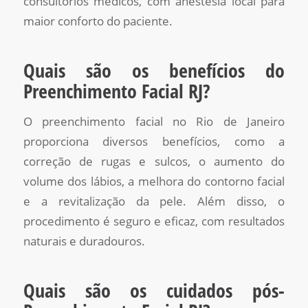
consultórios médicos, com anestesia local para
maior conforto do paciente.
Quais são os benefícios do
Preenchimento Facial RJ?
O preenchimento facial no Rio de Janeiro
proporciona diversos benefícios, como a
correção de rugas e sulcos, o aumento do
volume dos lábios, a melhora do contorno facial
e a revitalização da pele. Além disso, o
procedimento é seguro e eficaz, com resultados
naturais e duradouros.
Quais são os cuidados pós-