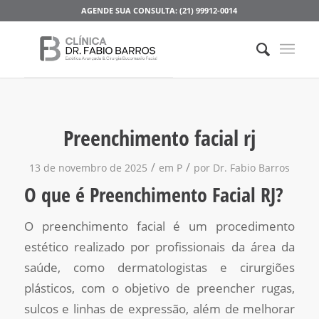
AGENDE SUA CONSULTA: (21) 99912-0014
Preenchimento facial rj
/
/
13 de novembro de 2025
em
P
por
Dr. Fabio Barros
O que é Preenchimento Facial RJ?
O preenchimento facial é um procedimento
estético realizado por profissionais da área da
saúde, como dermatologistas e cirurgiões
plásticos, com o objetivo de preencher rugas,
sulcos e linhas de expressão, além de melhorar