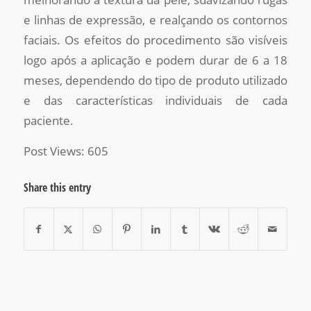
e linhas de expressão, e realçando os contornos
faciais. Os efeitos do procedimento são visíveis
logo após a aplicação e podem durar de 6 a 18
meses, dependendo do tipo de produto utilizado
e das características individuais de cada
paciente.
Post Views:
605
Share this entry