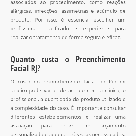
associados ao procedimento, como reações
alérgicas, infecções, assimetrias e acúmulo de
produto. Por isso, é essencial escolher um
profissional qualificado e experiente para
realizar o tratamento de forma segura e eficaz.
Quanto custa o Preenchimento
Facial RJ?
O custo do preenchimento facial no Rio de
Janeiro pode variar de acordo com a clínica, o
profissional, a quantidade de produto utilizado e
a complexidade do caso. É importante consultar
diferentes estabelecimentos e realizar uma
avaliação para obter um orçamento
personalizado e adequado às suas necessidades.