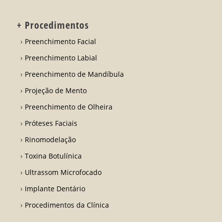
+ Procedimentos
Preenchimento Facial
Preenchimento Labial
Preenchimento de Mandíbula
Projeção de Mento
Preenchimento de Olheira
Próteses Faciais
Rinomodelação
Toxina Botulínica
Ultrassom Microfocado
Implante Dentário
Procedimentos da Clínica