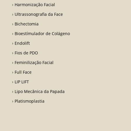
Harmonização Facial
Ultrassonografia da Face
Bichectomia
Bioestímulador de Colágeno
Endolift
Fios de PDO
Feminilização Facial
Full Face
LIP LIFT
Lipo Mecânica da Papada
Platismoplastia