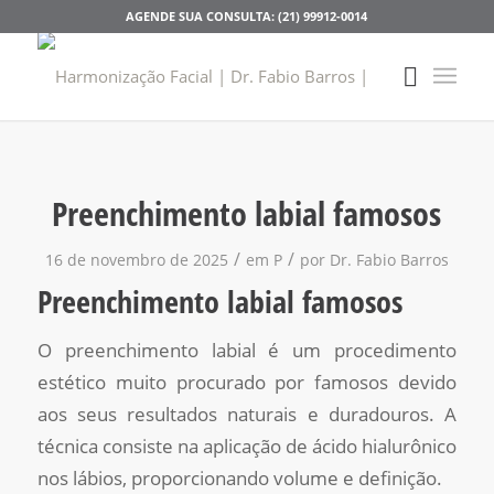
AGENDE SUA CONSULTA: (21) 99912-0014
Preenchimento labial famosos
/
/
16 de novembro de 2025
em
P
por
Dr. Fabio Barros
Preenchimento labial famosos
O preenchimento labial é um procedimento
estético muito procurado por famosos devido
aos seus resultados naturais e duradouros. A
técnica consiste na aplicação de ácido hialurônico
nos lábios, proporcionando volume e definição.