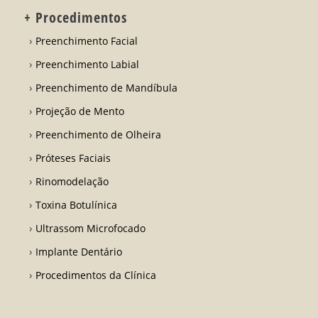
+ Procedimentos
Preenchimento Facial
Preenchimento Labial
Preenchimento de Mandíbula
Projeção de Mento
Preenchimento de Olheira
Próteses Faciais
Rinomodelação
Toxina Botulínica
Ultrassom Microfocado
Implante Dentário
Procedimentos da Clínica