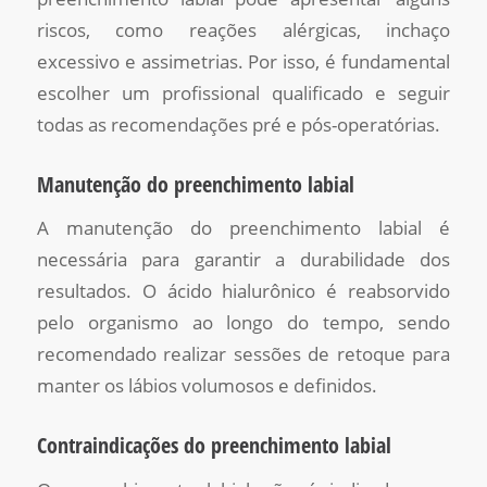
riscos, como reações alérgicas, inchaço
excessivo e assimetrias. Por isso, é fundamental
escolher um profissional qualificado e seguir
todas as recomendações pré e pós-operatórias.
Manutenção do preenchimento labial
A manutenção do preenchimento labial é
necessária para garantir a durabilidade dos
resultados. O ácido hialurônico é reabsorvido
pelo organismo ao longo do tempo, sendo
recomendado realizar sessões de retoque para
manter os lábios volumosos e definidos.
Contraindicações do preenchimento labial