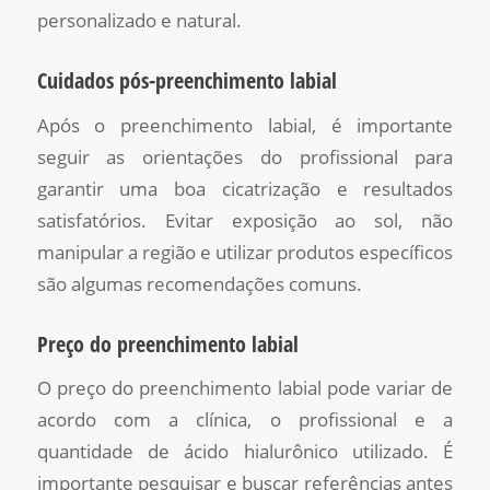
personalizado e natural.
Cuidados pós-preenchimento labial
Após o preenchimento labial, é importante
seguir as orientações do profissional para
garantir uma boa cicatrização e resultados
satisfatórios. Evitar exposição ao sol, não
manipular a região e utilizar produtos específicos
são algumas recomendações comuns.
Preço do preenchimento labial
O preço do preenchimento labial pode variar de
acordo com a clínica, o profissional e a
quantidade de ácido hialurônico utilizado. É
importante pesquisar e buscar referências antes