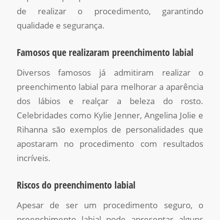
de realizar o procedimento, garantindo
qualidade e segurança.
Famosos que realizaram preenchimento labial
Diversos famosos já admitiram realizar o
preenchimento labial para melhorar a aparência
dos lábios e realçar a beleza do rosto.
Celebridades como Kylie Jenner, Angelina Jolie e
Rihanna são exemplos de personalidades que
apostaram no procedimento com resultados
incríveis.
Riscos do preenchimento labial
Apesar de ser um procedimento seguro, o
preenchimento labial pode apresentar alguns