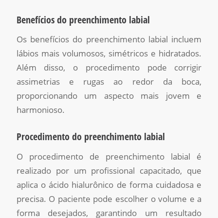
Benefícios do preenchimento labial
Os benefícios do preenchimento labial incluem
lábios mais volumosos, simétricos e hidratados.
Além disso, o procedimento pode corrigir
assimetrias e rugas ao redor da boca,
proporcionando um aspecto mais jovem e
harmonioso.
Procedimento do preenchimento labial
O procedimento de preenchimento labial é
realizado por um profissional capacitado, que
aplica o ácido hialurônico de forma cuidadosa e
precisa. O paciente pode escolher o volume e a
forma desejados, garantindo um resultado