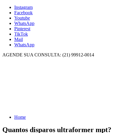
Instagram
Facebook
Youtube
WhatsApp
Pinterest
TikTok
Mail
WhatsApp
AGENDE SUA CONSULTA: (21) 99912-0014
Home
Quantos disparos ultraformer mpt?