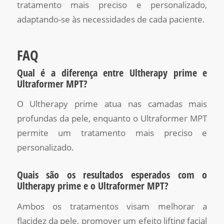
tratamento mais preciso e personalizado,
adaptando-se às necessidades de cada paciente.
FAQ
Qual é a diferença entre Ultherapy prime e
Ultraformer MPT?
O Ultherapy prime atua nas camadas mais
profundas da pele, enquanto o Ultraformer MPT
permite um tratamento mais preciso e
personalizado.
Quais são os resultados esperados com o
Ultherapy prime e o Ultraformer MPT?
Ambos os tratamentos visam melhorar a
flacidez da pele, promover um efeito lifting facial