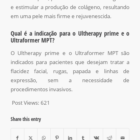
e estimular a produção de colágeno, resultando
em uma pele mais firme e rejuvenescida.
Qual é a indicação para o Ultherapy prime e o
Ultraformer MPT?
O Ultherapy prime e o Ultraformer MPT são
indicados para pacientes que desejam tratar a
flacidez facial, rugas, papada e linhas de
expressão, sem a necessidade de
procedimentos invasivos.
Post Views:
621
Share this entry