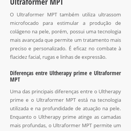
Ultraformer MPT
O Ultraformer MPT também utiliza ultrassom
microfocado para estimular a produção de
colágeno na pele, porém, possui uma tecnologia
mais avançada que permite um tratamento mais
preciso e personalizado. É eficaz no combate à
flacidez facial, rugas e linhas de expressão.
Diferenças entre Ultherapy prime e Ultraformer
MPT
Uma das principais diferenças entre o Ultherapy
prime e o Ultraformer MPT está na tecnologia
utilizada e na profundidade de atuação na pele.
Enquanto o Ultherapy prime atinge as camadas
mais profundas, o Ultraformer MPT permite um