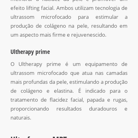
efeito lifting facial. Ambos utilizam tecnologia de
ultrassom microfocado para estimular a
produção de colágeno na pele, resultando em
um aspecto mais firme e rejuvenescido.
Ultherapy prime
O Ultherapy prime é um equipamento de
ultrassom microfocado que atua nas camadas
mais profundas da pele, estimulando a produção
de colágeno e elastina. É indicado para o
tratamento de flacidez facial, papada e rugas,
proporcionando resultados duradouros e
naturais.