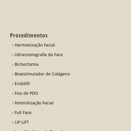
Procedimentos
Harmonização Facial
Ultrassonografia da Face
Bichectomia
Bioestímulador de Colágeno
Endolift
Fios de PDO
Feminilização Facial
Full Face
LIP LIFT