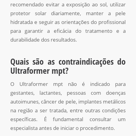
recomendado evitar a exposição ao sol, utilizar
protetor solar diariamente, manter a pele
hidratada e seguir as orientações do profissional
para garantir a eficácia do tratamento e a
durabilidade dos resultados.
Quais são as contraindicações do
Ultraformer mpt?
O Ultraformer mpt não é indicado para
gestantes, lactantes, pessoas com doenças
autoimunes, câncer de pele, implantes metálicos
na região a ser tratada, entre outras condições
específicas. É fundamental consultar um
especialista antes de iniciar o procedimento.