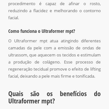
procedimento é capaz de afinar o rosto,
reduzindo a flacidez e melhorando o contorno
facial.
Como funciona o Ultraformer mpt?
O Ultraformer mpt atua atingindo diferentes
camadas da pele com a emissão de ondas de
ultrassom, que aquecem os tecidos e estimulam
a produção de colágeno. Esse processo de
regeneração tecidual promove o efeito de lifting
facial, deixando a pele mais firme e tonificada.
Quais são os benefícios do
Ultraformer mpt?