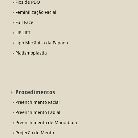
Fios de PDO
Feminilização Facial
Full Face
LIP LIFT
Lipo Mecânica da Papada
Platismoplastia
+ Procedimentos
Preenchimento Facial
Preenchimento Labial
Preenchimento de Mandíbula
Projeção de Mento