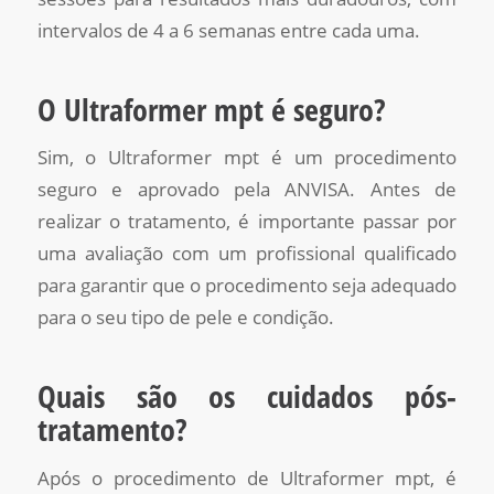
intervalos de 4 a 6 semanas entre cada uma.
O Ultraformer mpt é seguro?
Sim, o Ultraformer mpt é um procedimento
seguro e aprovado pela ANVISA. Antes de
realizar o tratamento, é importante passar por
uma avaliação com um profissional qualificado
para garantir que o procedimento seja adequado
para o seu tipo de pele e condição.
Quais são os cuidados pós-
tratamento?
Após o procedimento de Ultraformer mpt, é