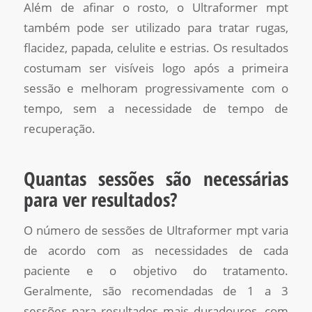
Além de afinar o rosto, o Ultraformer mpt
também pode ser utilizado para tratar rugas,
flacidez, papada, celulite e estrias. Os resultados
costumam ser visíveis logo após a primeira
sessão e melhoram progressivamente com o
tempo, sem a necessidade de tempo de
recuperação.
Quantas sessões são necessárias
para ver resultados?
O número de sessões de Ultraformer mpt varia
de acordo com as necessidades de cada
paciente e o objetivo do tratamento.
Geralmente, são recomendadas de 1 a 3
sessões para resultados mais duradouros, com