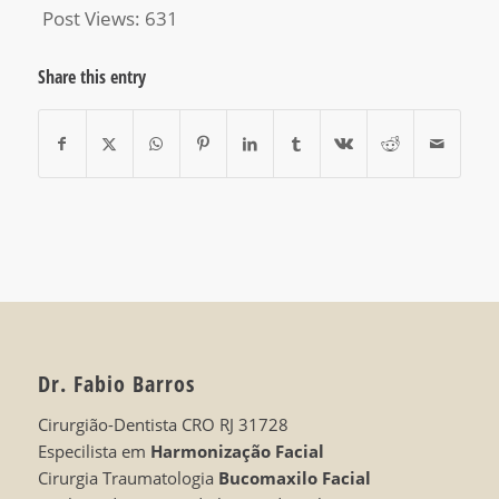
Post Views:
631
Share this entry
Dr. Fabio Barros
Cirurgião-Dentista CRO RJ 31728
Especilista em
Harmonização Facial
Cirurgia Traumatologia
Bucomaxilo Facial