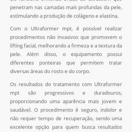
penetram nas camadas mais profundas da pele,
estimulando a produção de colágeno e elastina.
Com o Ultraformer mpt, é possível realizar
procedimentos não invasivos que promovem o
lifting facial, melhorando a firmeza e a textura da
pele. Além disso, o equipamento possui
diferentes ponteiras que permitem tratar
diversas áreas do rosto e do corpo.
Os resultados do tratamento com Ultraformer
mpt são progressivos e duradouros,
proporcionando uma aparência mais jovem e
saudável. O procedimento é seguro, indolor e
não requer tempo de recuperação, sendo uma
excelente opção para quem busca resultados