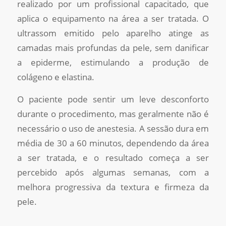
realizado por um profissional capacitado, que
aplica o equipamento na área a ser tratada. O
ultrassom emitido pelo aparelho atinge as
camadas mais profundas da pele, sem danificar
a epiderme, estimulando a produção de
colágeno e elastina.
O paciente pode sentir um leve desconforto
durante o procedimento, mas geralmente não é
necessário o uso de anestesia. A sessão dura em
média de 30 a 60 minutos, dependendo da área
a ser tratada, e o resultado começa a ser
percebido após algumas semanas, com a
melhora progressiva da textura e firmeza da
pele.