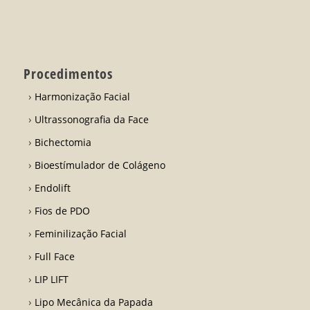
Procedimentos
Harmonização Facial
Ultrassonografia da Face
Bichectomia
Bioestímulador de Colágeno
Endolift
Fios de PDO
Feminilização Facial
Full Face
LIP LIFT
Lipo Mecânica da Papada