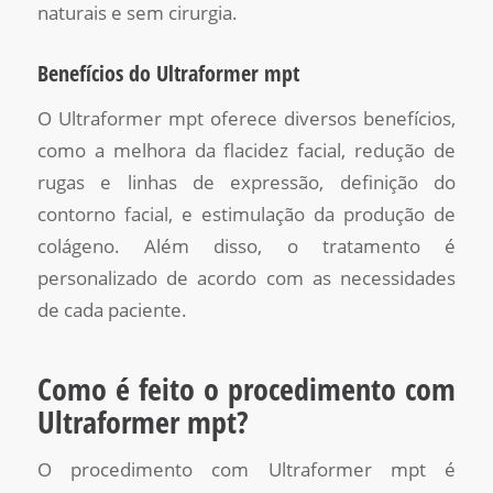
naturais e sem cirurgia.
Benefícios do Ultraformer mpt
O Ultraformer mpt oferece diversos benefícios,
como a melhora da flacidez facial, redução de
rugas e linhas de expressão, definição do
contorno facial, e estimulação da produção de
colágeno. Além disso, o tratamento é
personalizado de acordo com as necessidades
de cada paciente.
Como é feito o procedimento com
Ultraformer mpt?
O procedimento com Ultraformer mpt é