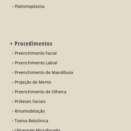
Platismoplastia
+ Procedimentos
Preenchimento Facial
Preenchimento Labial
Preenchimento de Mandíbula
Projeção de Mento
Preenchimento de Olheira
Próteses Faciais
Rinomodelação
Toxina Botulínica
Ultrassom Microfocado