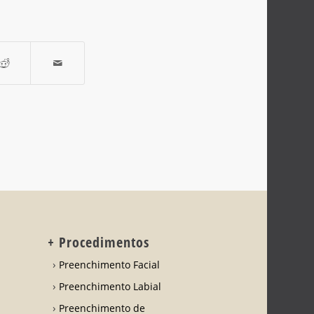
+ Procedimentos
Preenchimento Facial
Preenchimento Labial
Preenchimento de