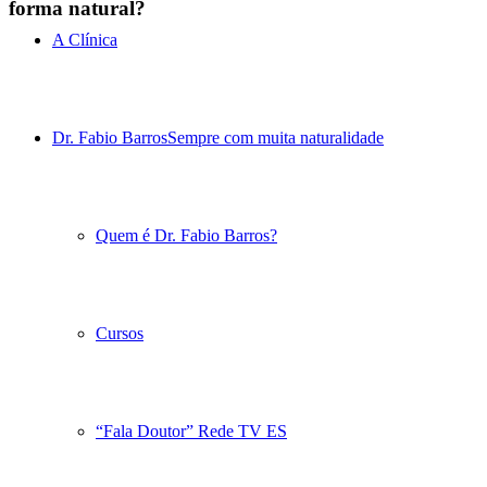
forma natural?
A Clínica
Dr. Fabio Barros
Sempre com muita naturalidade
Quem é Dr. Fabio Barros?
Cursos
“Fala Doutor” Rede TV ES