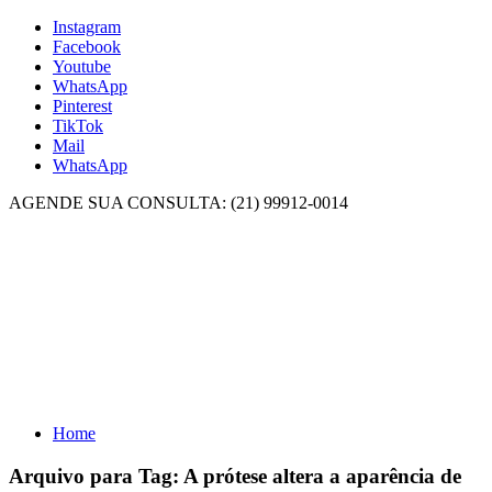
Instagram
Facebook
Youtube
WhatsApp
Pinterest
TikTok
Mail
WhatsApp
AGENDE SUA CONSULTA: (21) 99912-0014
Home
Arquivo para Tag:
A prótese altera a aparência de