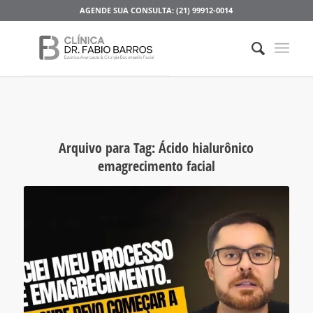
AGENDE SUA CONSULTA: (21) 99912-0014
Arquivo para Tag:
Ácido hialurônico
emagrecimento facial