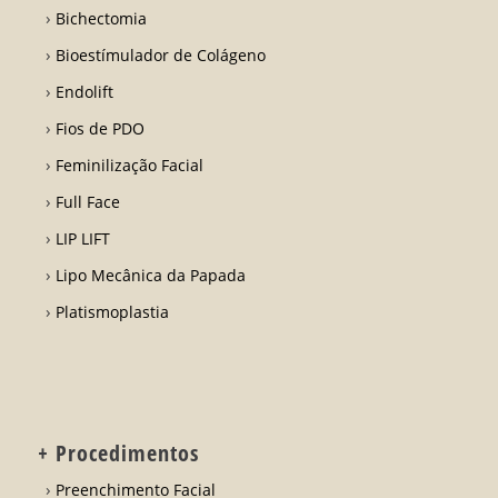
Bichectomia
Bioestímulador de Colágeno
Endolift
Fios de PDO
Feminilização Facial
Full Face
LIP LIFT
Lipo Mecânica da Papada
Platismoplastia
+ Procedimentos
Preenchimento Facial