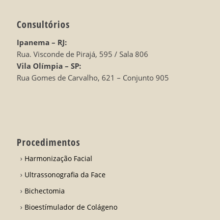
Consultórios
Ipanema – RJ:
Rua. Visconde de Pirajá, 595 / Sala 806
Vila Olímpia – SP:
Rua Gomes de Carvalho, 621 – Conjunto 905
Procedimentos
Harmonização Facial
Ultrassonografia da Face
Bichectomia
Bioestímulador de Colágeno