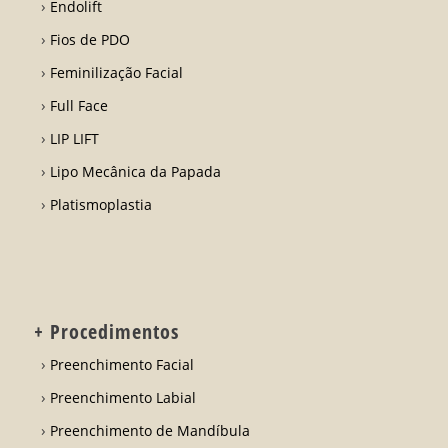
Endolift
Fios de PDO
Feminilização Facial
Full Face
LIP LIFT
Lipo Mecânica da Papada
Platismoplastia
+ Procedimentos
Preenchimento Facial
Preenchimento Labial
Preenchimento de Mandíbula