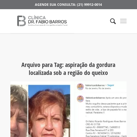
AGENDE SUA CONSULTA: (21) 99912-0014
Arquivo para Tag:
aspiração da gordura
localizada sob a região do queixo