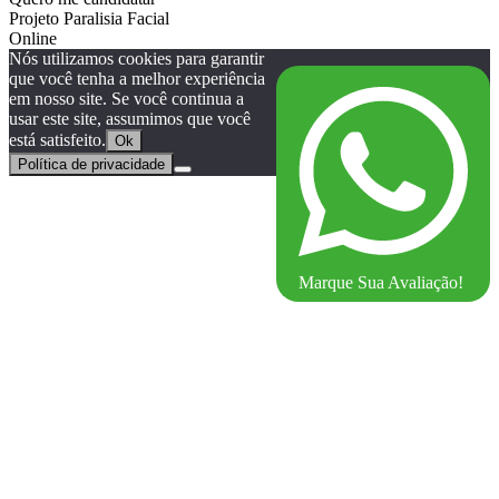
Projeto Paralisia Facial
Online
Nós utilizamos cookies para garantir
que você tenha a melhor experiência
em nosso site. Se você continua a
usar este site, assumimos que você
está satisfeito.
Ok
Política de privacidade
Marque Sua Avaliação!