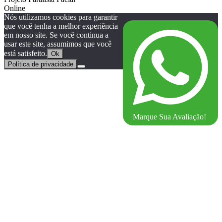
Online
Nós utilizamos cookies para garantir
que você tenha a melhor experiência
em nosso site. Se você continua a
usar este site, assumimos que você
está satisfeito.
Ok
Política de privacidade
Marque Sua Avaliação!