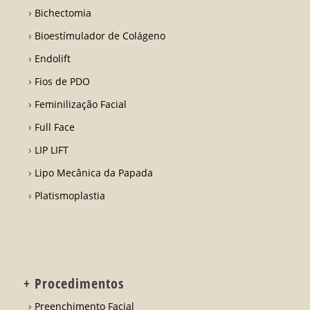
Bichectomia
Bioestímulador de Colágeno
Endolift
Fios de PDO
Feminilização Facial
Full Face
LIP LIFT
Lipo Mecânica da Papada
Platismoplastia
+ Procedimentos
Preenchimento Facial