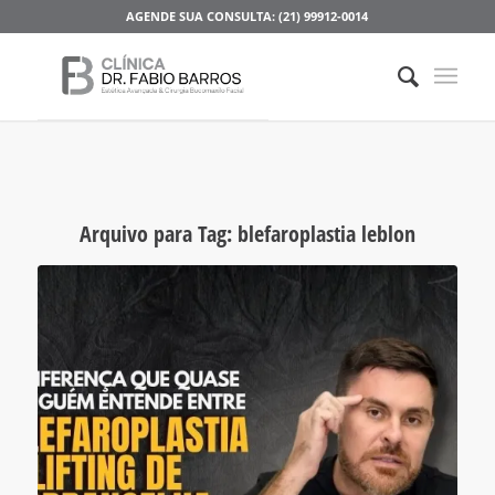
AGENDE SUA CONSULTA: (21) 99912-0014
Arquivo para Tag:
blefaroplastia leblon