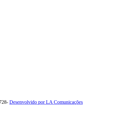
1728-
Desenvolvido por LA Comunicações