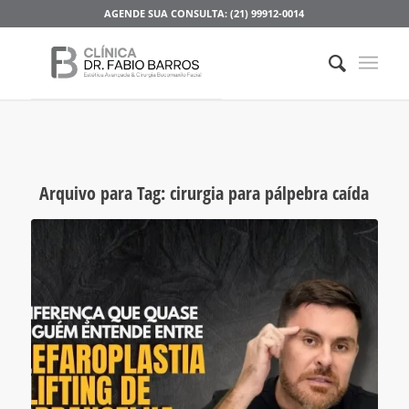
AGENDE SUA CONSULTA: (21) 99912-0014
Arquivo para Tag:
cirurgia para pálpebra caída