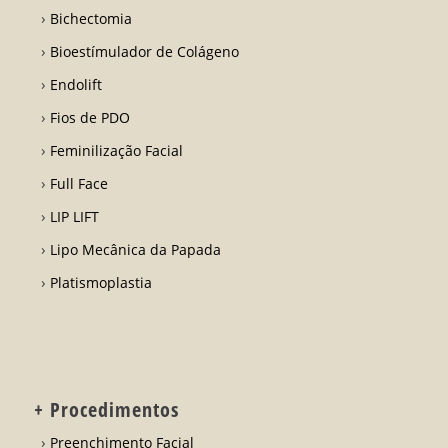
Bichectomia
Bioestímulador de Colágeno
Endolift
Fios de PDO
Feminilização Facial
Full Face
LIP LIFT
Lipo Mecânica da Papada
Platismoplastia
+ Procedimentos
Preenchimento Facial