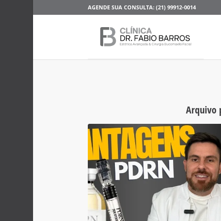
AGENDE SUA CONSULTA: (21) 99912-0014
Arquivo 