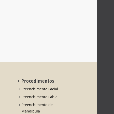
+ Procedimentos
Preenchimento Facial
Preenchimento Labial
Preenchimento de
Mandíbula