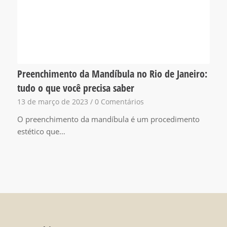
Preenchimento da Mandíbula no Rio de Janeiro:
tudo o que você precisa saber
13 de março de 2023
/
0 Comentários
O preenchimento da mandíbula é um procedimento
estético que…