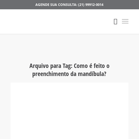
AGENDE SUA CONSULTA: (21) 99912-0014
Arquivo para Tag:
Como é feito o
preenchimento da mandíbula?