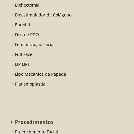
Bichectomia
Bioestímulador de Colágeno
Endolift
Fios de PDO
Feminilização Facial
Full Face
LIP LIFT
Lipo Mecânica da Papada
Platismoplastia
+ Procedimentos
Preenchimento Facial