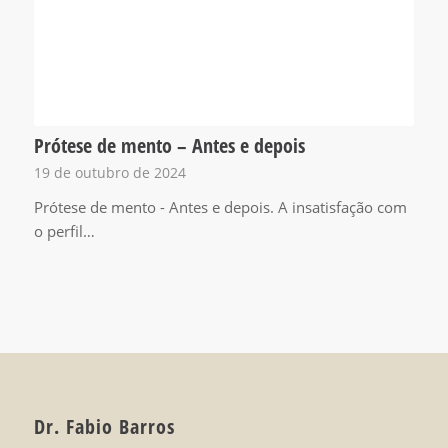
Prótese de mento – Antes e depois
19 de outubro de 2024
Prótese de mento - Antes e depois. A insatisfação com
o perfil…
Dr. Fabio Barros