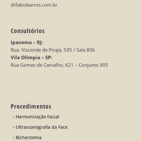
drfabiobarros.com.br
Consultórios
Ipanema – RJ:
Rua. Visconde de Pirajá, 595 / Sala 806
Vila Olímpia – SP:
Rua Gomes de Carvalho, 621 – Conjunto 905
Procedimentos
Harmonização Facial
Ultrassonografia da Face
Bichectomia