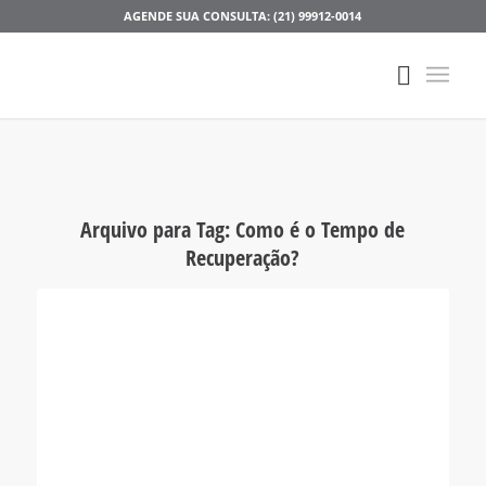
AGENDE SUA CONSULTA: (21) 99912-0014
Arquivo para Tag:
Como é o Tempo de
Recuperação?