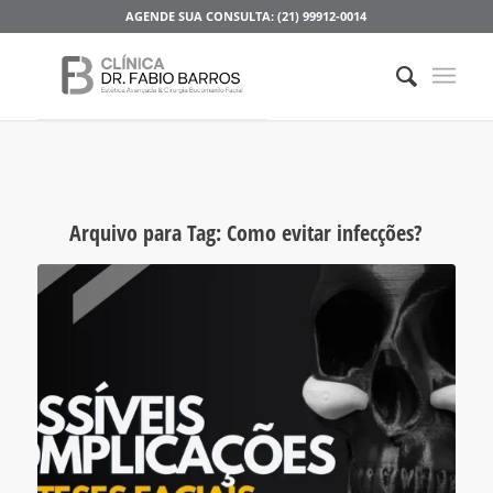
AGENDE SUA CONSULTA: (21) 99912-0014
Arquivo para Tag:
Como evitar infecções?