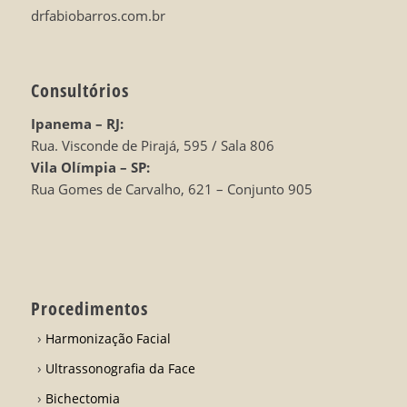
drfabiobarros.com.br
Consultórios
Ipanema – RJ:
Rua. Visconde de Pirajá, 595 / Sala 806
Vila Olímpia – SP:
Rua Gomes de Carvalho, 621 – Conjunto 905
Procedimentos
Harmonização Facial
Ultrassonografia da Face
Bichectomia