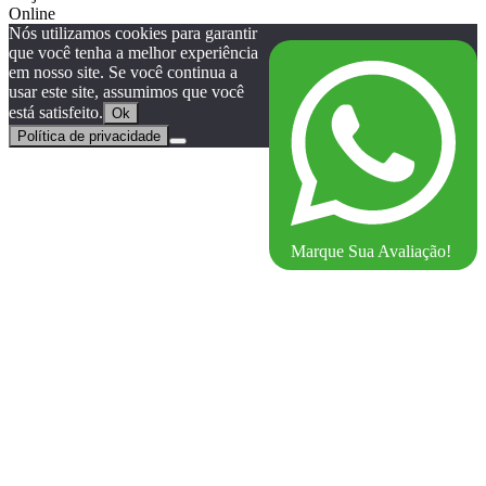
Online
Nós utilizamos cookies para garantir
que você tenha a melhor experiência
em nosso site. Se você continua a
usar este site, assumimos que você
está satisfeito.
Ok
Política de privacidade
Marque Sua Avaliação!