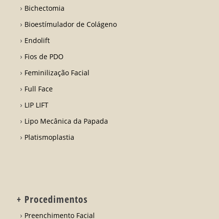
Bichectomia
Bioestímulador de Colágeno
Endolift
Fios de PDO
Feminilização Facial
Full Face
LIP LIFT
Lipo Mecânica da Papada
Platismoplastia
+ Procedimentos
Preenchimento Facial