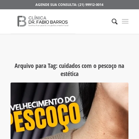
AGENDE SUA CONSULTA: (21) 99912-0014
Arquivo para Tag:
cuidados com o pescoço na
estética