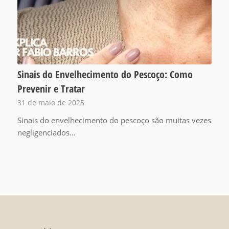
Sinais do Envelhecimento do Pescoço: Como
Prevenir e Tratar
31 de maio de 2025
Sinais do envelhecimento do pescoço são muitas vezes
negligenciados…