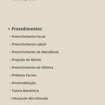
+ Procedimentos
Preenchimento Facial
Preenchimento Labial
Preenchimento de Mandíbula
Projeção de Mento
Preenchimento de Olheira
Próteses Faciais
Rinomodelação
Toxina Botulínica
Ultrassom Microfocado