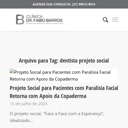
AGENDE SUA CONSULTA: (21) 99912-0014
Arquivo para Tag:
dentista projeto social
Projeto Social para Pacientes com Paralisia Facial
Retorna com Apoio da Copaderma
15 de julho de 2025
O projeto social, "Face a Face com a Esperança",
idealizado…