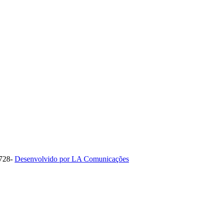
1728-
Desenvolvido por LA Comunicações