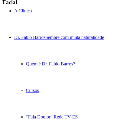
Facial
A Clínica
Dr. Fabio Barros
Sempre com muita naturalidade
Quem é Dr. Fabio Barros?
Cursos
“Fala Doutor” Rede TV ES