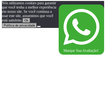
Nós utilizamos cookies para garantir
que você tenha a melhor experiência
em nosso site. Se você continua a
usar este site, assumimos que você
está satisfeito.
Ok
Política de privacidade
Marque Sua Avaliação!