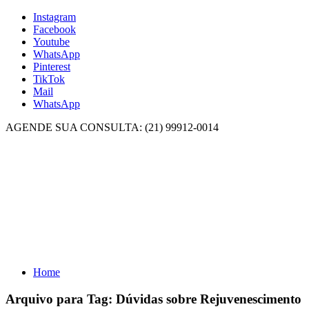
Instagram
Facebook
Youtube
WhatsApp
Pinterest
TikTok
Mail
WhatsApp
AGENDE SUA CONSULTA: (21) 99912-0014
Home
Arquivo para Tag:
Dúvidas sobre Rejuvenescimento