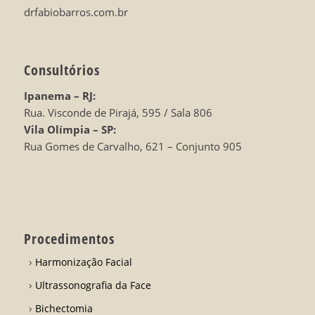
drfabiobarros.com.br
Consultórios
Ipanema – RJ:
Rua. Visconde de Pirajá, 595 / Sala 806
Vila Olímpia – SP:
Rua Gomes de Carvalho, 621 – Conjunto 905
Procedimentos
Harmonização Facial
Ultrassonografia da Face
Bichectomia