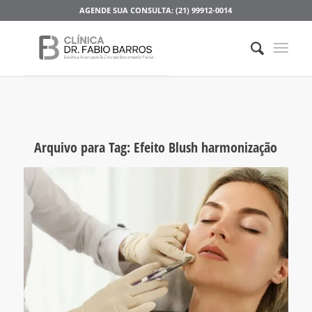
AGENDE SUA CONSULTA: (21) 99912-0014
Arquivo para Tag:
Efeito Blush harmonização