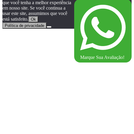
que você tenha a melhor experiência
em nosso site. Se você continua a
usar este site, assumimos que você
está satisfeito.
Ok
Política de privacidade
Marque Sua Avaliação!