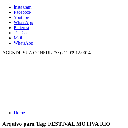
Instagram
Facebook
Youtube
WhatsApp
Pinterest
TikTok
Mail
WhatsApp
AGENDE SUA CONSULTA: (21) 99912-0014
Home
Arquivo para Tag:
FESTIVAL MOTIVA RIO