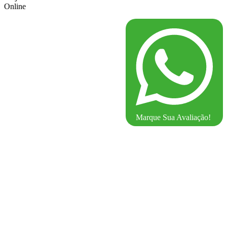
Online
Marque Sua Avaliação!