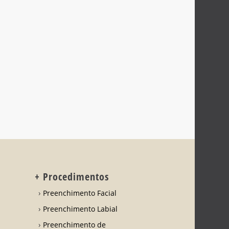
+ Procedimentos
Preenchimento Facial
Preenchimento Labial
Preenchimento de