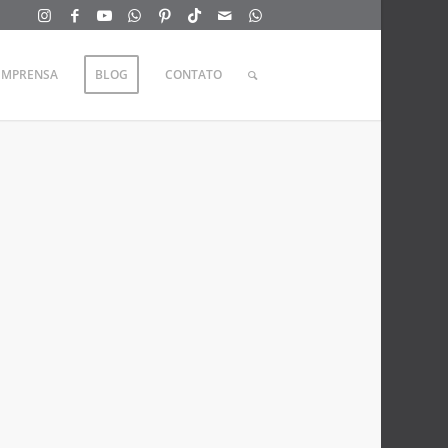
IMPRENSA
BLOG
CONTATO