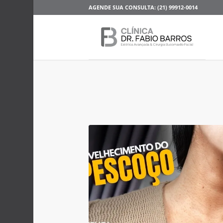
AGENDE SUA CONSULTA: (21) 99912-0014