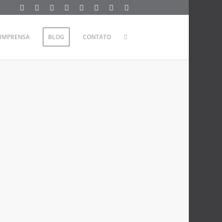
IMPRENSA
BLOG
CONTATO