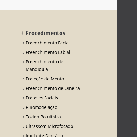
+ Procedimentos
Preenchimento Facial
Preenchimento Labial
Preenchimento de
Mandíbula
Projeção de Mento
Preenchimento de Olheira
Próteses Faciais
Rinomodelação
Toxina Botulínica
Ultrassom Microfocado
Implante Dentário