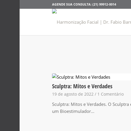
AGENDE SUA CONSULTA: (21) 99912-0014
Sculptra: Mitos e Verdades
19 de agosto de 2022
/
1 Comentário
Sculptra: Mitos e Verdades. O Sculptra 
um Bioestimulador…