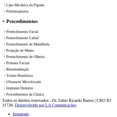
Lipo Mecânica da Papada
Platismoplastia
+ Procedimentos
Preenchimento Facial
Preenchimento Labial
Preenchimento de Mandíbula
Projeção de Mento
Preenchimento de Olheira
Próteses Faciais
Rinomodelação
Toxina Botulínica
Ultrassom Microfocado
Implante Dentário
Procedimentos da Clínica
Todos os direitos reservados - Dr. Fabio Ricardo Barros | CRO RJ
31728-
Desenvolvido por LA Comunicações
Instagram