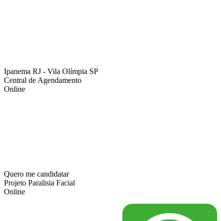
Ipanema RJ - Vila Olímpia SP
Central de Agendamento
Online
Quero me candidatar
Projeto Paralisia Facial
Online