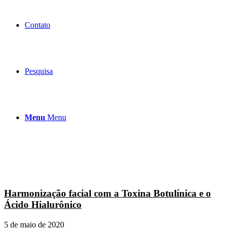
Contato
Pesquisa
Menu
Menu
Harmonização facial com a Toxina Botulínica e o
Ácido Hialurônico
5 de maio de 2020