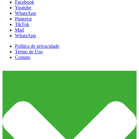
Facebook
Youtube
WhatsApp
Pinterest
TikTok
Mail
WhatsApp
Política de privacidade
Termo de Uso
Contato