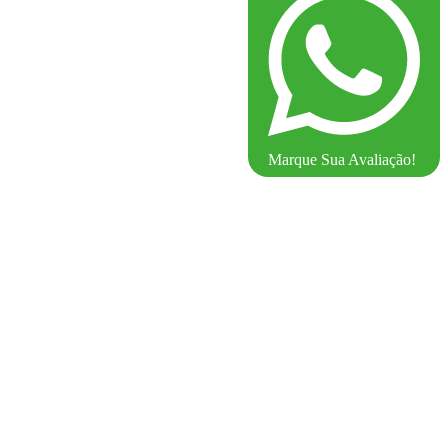
Marque Sua Avaliação!