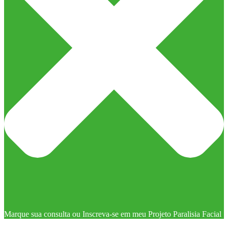
Marque sua consulta ou Inscreva-se em meu Projeto Paralisia Facial