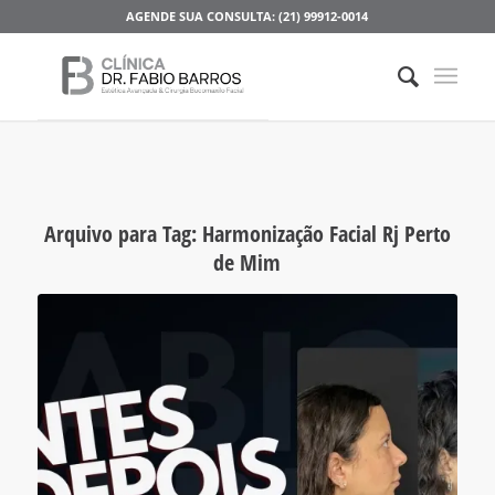
AGENDE SUA CONSULTA: (21) 99912-0014
Arquivo para Tag:
Harmonização Facial Rj Perto
de Mim