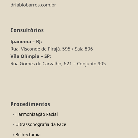
drfabiobarros.com.br
Consultórios
Ipanema – RJ:
Rua. Visconde de Pirajá, 595 / Sala 806
Vila Olímpia – SP:
Rua Gomes de Carvalho, 621 – Conjunto 905
Procedimentos
Harmonização Facial
Ultrassonografia da Face
Bichectomia