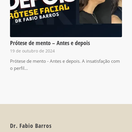
Prótese de mento – Antes e depois
19 de outubro de 2024
Prótese de mento - Antes e depois. A insatisfação com
o perfil…
Dr. Fabio Barros